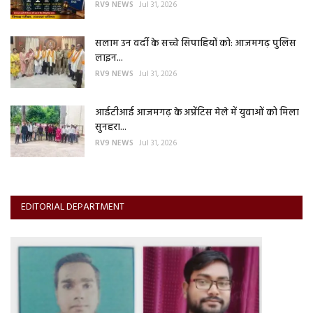
RV9 NEWS
Jul 31, 2026
सलाम उन वर्दी के सच्चे सिपाहियों को: आजमगढ़ पुलिस
लाइन...
RV9 NEWS
Jul 31, 2026
आईटीआई आजमगढ़ के अप्रेंटिस मेले में युवाओं को मिला
सुनहरा...
RV9 NEWS
Jul 31, 2026
EDITORIAL DEPARTMENT