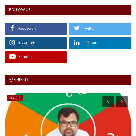
FOLLOW US
Facebook
Twitter
Instagram
Linkedin
Youtube
मुख्य समाचार
उत्तर प्रदेश