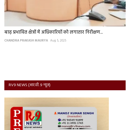
बाढ़ प्रभावित क्षेत्रों में अधिकारियों को लगातार निरीक्षण...
CHANDRA PRAKASH MAURYA
Aug 5, 2025
RV9 NEWS (आर.वी. 9 न्यूज़)