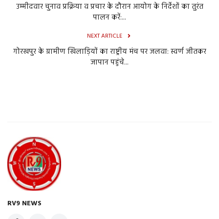
उम्मीदवार चुनाव प्रक्रिया व प्रचार के दौरान आयोग के निर्देशों का तुरंत
पालन करें:...
NEXT ARTICLE
गोरखपुर के ग्रामीण खिलाड़ियों का राष्ट्रीय मंच पर जलवा: स्वर्ण जीतकर
जापान पहुंचे...
RV9 NEWS