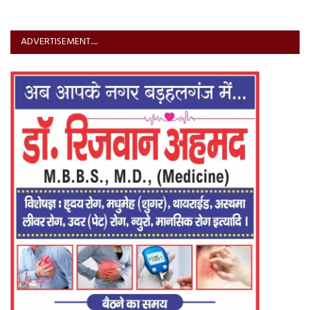
ADVERTISEMENT.....