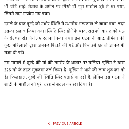
भी चोटें आईं। तेजाब के जमीन पर गिरते ही पूरा माहौल धुएं से भर गया,
More
जिससे वहां हड़कंप मच गया।
हमले के बाद दूल्हे को गंभीर स्थिति में स्थानीय अस्पताल ले जाया गया, जहां
बिहार
उसका इलाज किया गया। स्थिति स्थिर होने के बाद, रात को बारात को मऊ
के बेल्थरा रोड के लिए रवाना किया गया। इस घटना के बाद, प्रेमिका की
संस्कृति, धर्म और आस्था
कुछ महिलाओं द्वारा जमकर पिटाई की गई और फिर उसे घर ले जाकर भी
सजा दी गई।
राशिफल
इस मामले में दूल्हे की मां की तहरीर के आधार पर बलिया पुलिस ने धारा
326 बी के तहत मुकदमा दर्ज किया है। पुलिस ने आगे की जांच शुरू कर दी
है। फिलहाल, दूल्हे की स्थिति स्थिर बताई जा रही है, लेकिन इस घटना ने
शादी के माहौल को पूरी तरह से बदल कर रख दिया है।
PREVIOUS ARTICLE