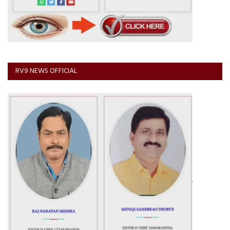
RV9 NEWS OFFICIAL