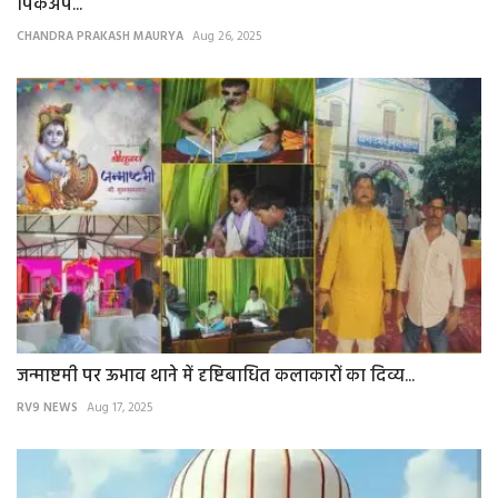
पिकअप...
CHANDRA PRAKASH MAURYA
Aug 26, 2025
जन्माष्टमी पर ऊभाव थाने में दृष्टिबाधित कलाकारों का दिव्य...
RV9 NEWS
Aug 17, 2025