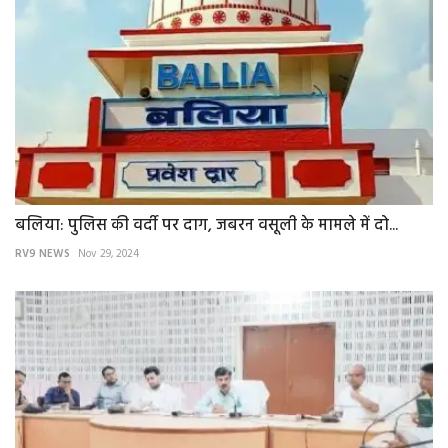
बलिया: पुलिस की वर्दी पर दाग, जबरन वसूली के मामले में दो...
RV9 NEWS
Nov 29, 2024