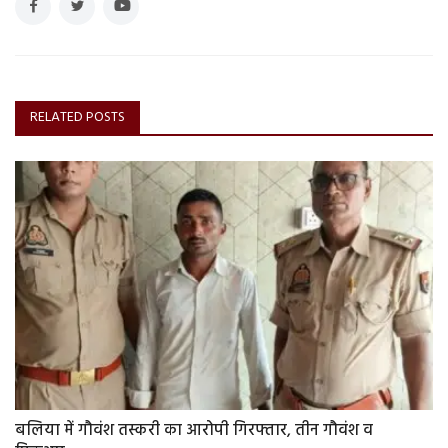
RELATED POSTS
बलिया में गौवंश तस्करी का आरोपी गिरफ्तार, तीन गौवंश व