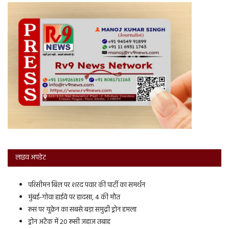
लाइव अपडेट
परिसीमन बिल पर शरद पवार की पार्टी का समर्थन
मुंबई-गोवा हाईवे पर हादसा, 4 की मौत
रूस पर यूक्रेन का सबसे बड़ा समुद्री ड्रोन हमला
ड्रोन अटैक में 20 रूसी जहाज तबाह