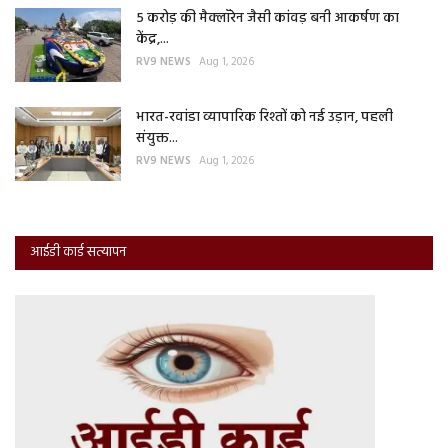
5 करोड़ की मैक्लॉरेन जैसी कांवड़ बनी आकर्षण का
केंद्र,...
RV9 NEWS
Aug 1, 2026
भारत-रवांडा व्यापारिक रिश्तों को नई उड़ान, पहली
संयुक्त...
RV9 NEWS
Aug 1, 2026
आईडी कार्ड सत्यापन