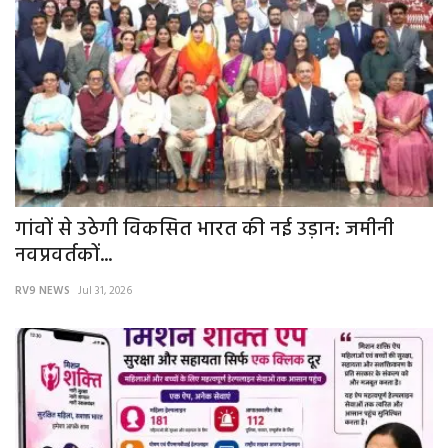
गांवों से उठेगी विकसित भारत की नई उड़ान: जमीनी
नवप्रवर्तकों...
RV9 NEWS
Jul 31, 2026