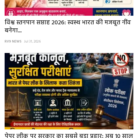
विश्व स्तनपान सप्ताह 2026: स्वस्थ भारत की मजबूत नींव
बनेगा...
RV9 NEWS
Jul 31, 2026
पेपर लीक पर सरकार का सबसे बड़ा प्रहार: अब 10 साल