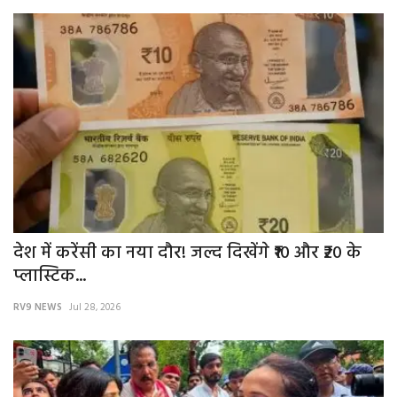
देश में करेंसी का नया दौर! जल्द दिखेंगे ₹10 और ₹20 के
प्लास्टिक...
RV9 NEWS
Jul 28, 2026