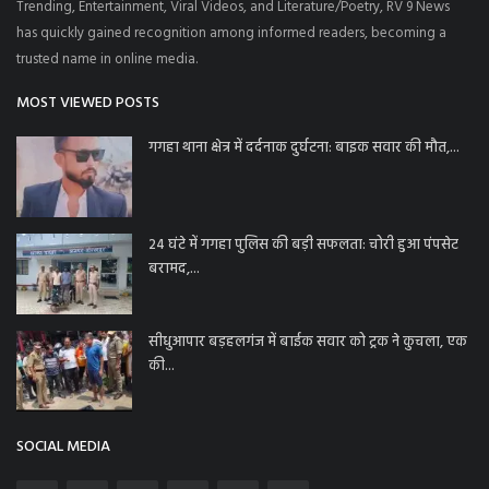
Trending, Entertainment, Viral Videos, and Literature/Poetry, RV 9 News
has quickly gained recognition among informed readers, becoming a
trusted name in online media.
MOST VIEWED POSTS
गगहा थाना क्षेत्र में दर्दनाक दुर्घटना: बाइक सवार की मौत,...
24 घंटे में गगहा पुलिस की बड़ी सफलता: चोरी हुआ पंपसेट
बरामद,...
सीधुआपार बड़हलगंज में बाईक सवार को ट्रक ने कुचला, एक
की...
SOCIAL MEDIA