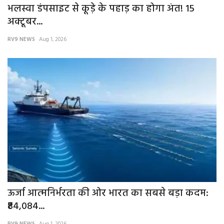
भलस्वा डंपसाइट से कूड़े के पहाड़ का होगा अंत! 15
अक्टूबर...
RV9 NEWS
Aug 1, 2026
ऊर्जा आत्मनिर्भरता की ओर भारत का सबसे बड़ा कदम:
₹84,084...