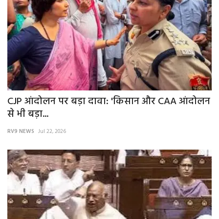
CJP आंदोलन पर बड़ा दावा: 'किसान और CAA आंदोलन
से भी बड़ा...
RV9 NEWS
Jul 22, 2026