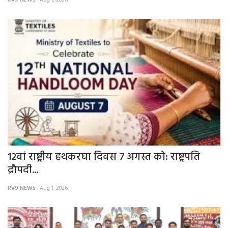
RV9 NEWS
Aug 1, 2026
12वां राष्ट्रीय हथकरघा दिवस 7 अगस्त को: राष्ट्रपति
द्रौपदी...
RV9 NEWS
Aug 1, 2026