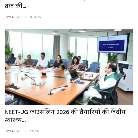
तक की...
RV9 NEWS
Jul 31, 2026
NEET-UG काउंसलिंग 2026 की तैयारियों की केंद्रीय
स्वास्थ्य...
RV9 NEWS
Jul 29, 2026