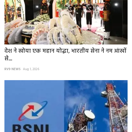
देश ने खोया एक महान योद्धा, भारतीय सेना ने नम आंखों
से...
RV9 NEWS
Aug 1, 2026