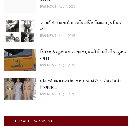
जलवा:...
RV9 NEWS
Aug 4, 2026
20 मई से लापता है 11 वर्षीय अर्पित विश्वकर्मा, परिवार
की...
RV9 NEWS
Aug 1, 2026
दिनदहाड़े स्कूल बस पर हमला, बच्चों में मची चीख-पुकार:
गगहा...
RV9 NEWS
Aug 1, 2026
पति को आत्महत्या के लिए उकसाने के आरोप में पत्नी
गिरफ्तार:...
RV9 NEWS
Aug 1, 2026
EDITORIAL DEPARTMENT