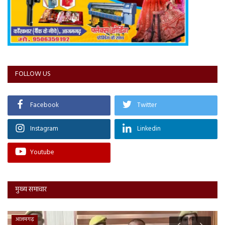
FOLLOW US
Facebook
Twitter
Instagram
Linkedin
Youtube
मुख्य समाचार
मध्य प्रदेश