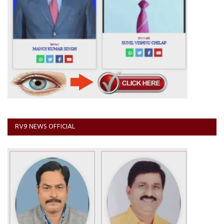
RV9 NEWS OFFICIAL