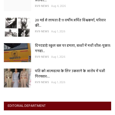
जलवा:...
RV9 NEWS
Aug 4, 2026
20 मई से लापता है 11 वर्षीय अर्पित विश्वकर्मा, परिवार
की...
RV9 NEWS
Aug 1, 2026
दिनदहाड़े स्कूल बस पर हमला, बच्चों में मची चीख-पुकार:
गगहा...
RV9 NEWS
Aug 1, 2026
पति को आत्महत्या के लिए उकसाने के आरोप में पत्नी
गिरफ्तार:...
RV9 NEWS
Aug 1, 2026
EDITORIAL DEPARTMENT