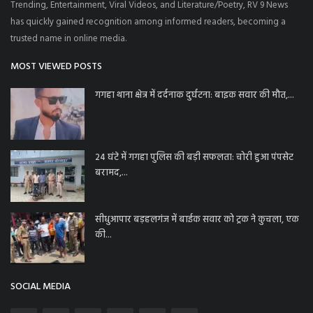
Trending, Entertainment, Viral Videos, and Literature/Poetry, RV 9 News
has quickly gained recognition among informed readers, becoming a
trusted name in online media.
MOST VIEWED POSTS
गगहा थाना क्षेत्र में दर्दनाक दुर्घटना: बाइक सवार की मौत,...
24 घंटे में गगहा पुलिस की बड़ी सफलता: चोरी हुआ पंपसेट
बरामद,...
सीधुआपार बड़हलगंज में बाईक सवार को ट्रक ने कुचला, एक
की...
SOCIAL MEDIA