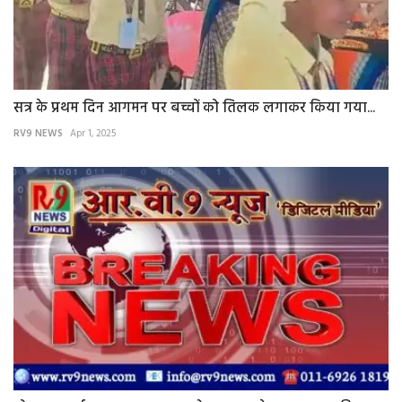
सत्र के प्रथम दिन आगमन पर बच्चों को तिलक लगाकर किया गया...
RV9 NEWS
Apr 1, 2025