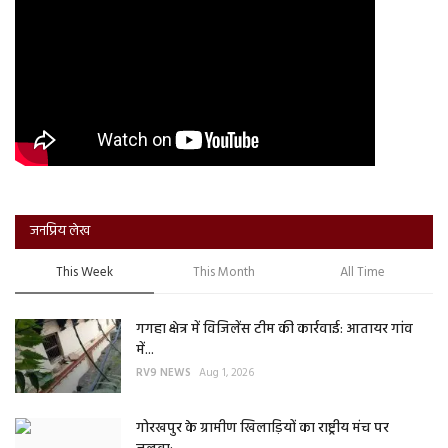
जनप्रिय लेख
This Week
This Month
All Time
गगहा क्षेत्र में विजिलेंस टीम की कार्रवाई: आतायर गांव
में...
RV9 NEWS
Aug 1, 2026
गोरखपुर के ग्रामीण खिलाड़ियों का राष्ट्रीय मंच पर