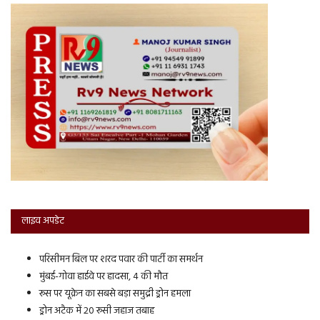
लाइव अपडेट
परिसीमन बिल पर शरद पवार की पार्टी का समर्थन
मुंबई-गोवा हाईवे पर हादसा, 4 की मौत
रूस पर यूक्रेन का सबसे बड़ा समुद्री ड्रोन हमला
ड्रोन अटैक में 20 रूसी जहाज तबाह