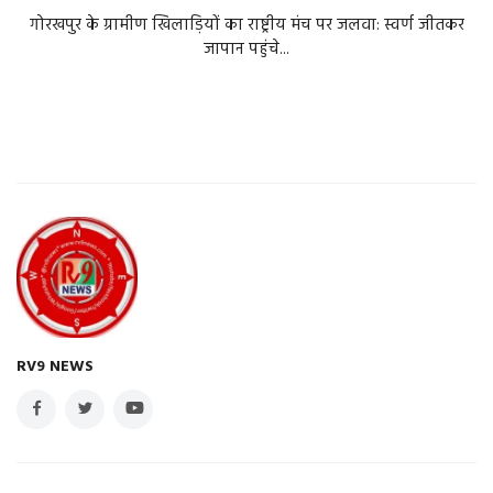
गोरखपुर के ग्रामीण खिलाड़ियों का राष्ट्रीय मंच पर जलवा: स्वर्ण जीतकर
जापान पहुंचे...
RV9 NEWS