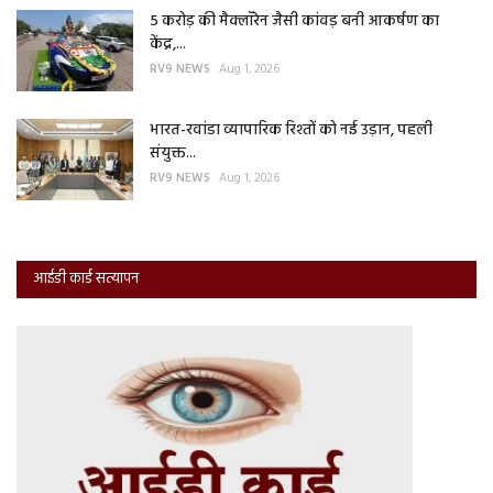
5 करोड़ की मैक्लॉरेन जैसी कांवड़ बनी आकर्षण का
केंद्र,...
RV9 NEWS
Aug 1, 2026
भारत-रवांडा व्यापारिक रिश्तों को नई उड़ान, पहली
संयुक्त...
RV9 NEWS
Aug 1, 2026
आईडी कार्ड सत्यापन