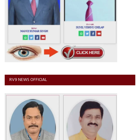
RV9 NEWS OFFICIAL