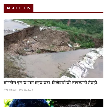
RELATED POSTS
सोहगौरा पुल के पास सड़क कटा, जिम्मेदारों की लापरवाही सैकड़ो...
RV9 NEWS
Sep 29, 2024