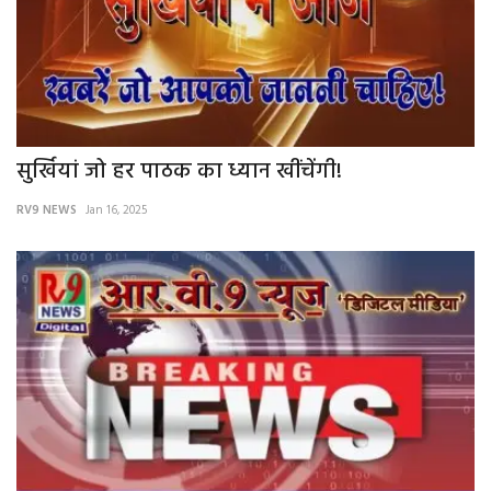
सुर्खियां जो हर पाठक का ध्यान खींचेंगी!
RV9 NEWS
Jan 16, 2025