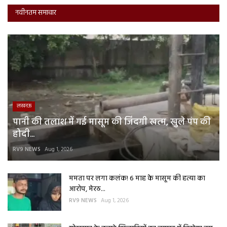
नवीनतम समाचार
लखनऊ
पानी की तलाश में गई मासूम की जिंदगी खत्म, खुले पंप की
होदी...
RV9 NEWS
Aug 1, 2026
ममता पर लगा कलंक! 6 माह के मासूम की हत्या का
आरोप, मेरठ...
RV9 NEWS
Aug 1, 2026