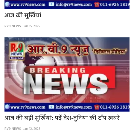
आज की सुर्खियां
RV9 NEWS
Jan 15, 2025
आज की बड़ी सुर्खियां: पढ़ें देश-दुनिया की टॉप खबरें
RV9 NEWS
Jan 12, 2025