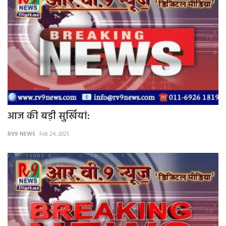
आज की बड़ी सुर्खियां:
RV9 NEWS
Feb 24, 2025