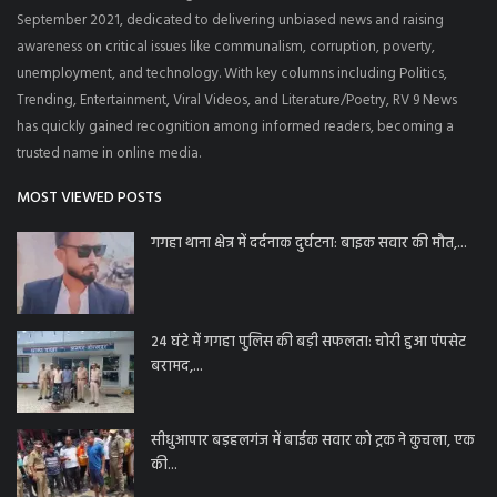
September 2021, dedicated to delivering unbiased news and raising
awareness on critical issues like communalism, corruption, poverty,
unemployment, and technology. With key columns including Politics,
Trending, Entertainment, Viral Videos, and Literature/Poetry, RV 9 News
has quickly gained recognition among informed readers, becoming a
trusted name in online media.
MOST VIEWED POSTS
गगहा थाना क्षेत्र में दर्दनाक दुर्घटना: बाइक सवार की मौत,...
24 घंटे में गगहा पुलिस की बड़ी सफलता: चोरी हुआ पंपसेट
बरामद,...
सीधुआपार बड़हलगंज में बाईक सवार को ट्रक ने कुचला, एक
की...