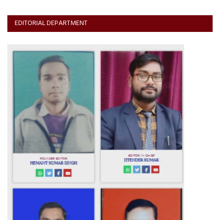
EDITORIAL DEPARTMENT