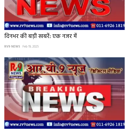
दिनभर की बड़ी खबरें: एक नजर में
RV9 NEWS
Feb 19, 2025