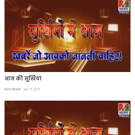
आज की सुर्खियां
RV9 NEWS
Jan 17, 2025