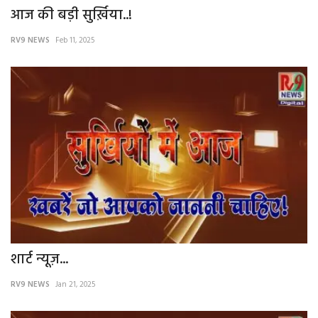
आज की बड़ी सुर्ख़िया..!
RV9 NEWS
Feb 11, 2025
शार्ट न्यूज़...
RV9 NEWS
Jan 21, 2025