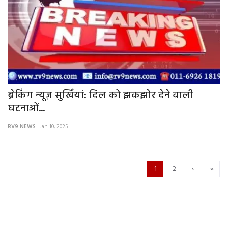
ब्रेकिंग न्यूज़ सुर्खियां: दिल को झकझोर देने वाली
घटनाओं...
RV9 NEWS
Jan 10, 2025
1
2
›
»