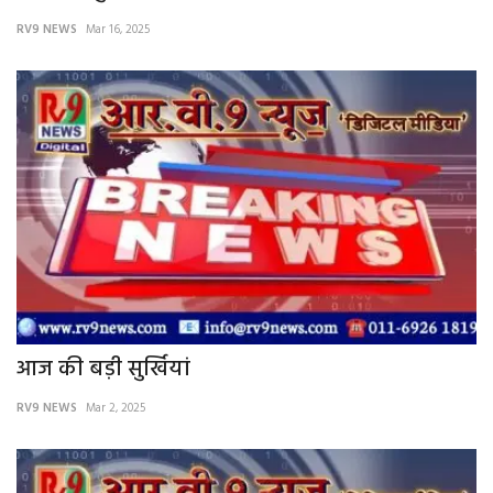
RV9 NEWS
Mar 16, 2025
आज की बड़ी सुर्खियां
RV9 NEWS
Mar 2, 2025