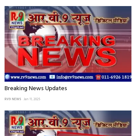
Breaking News Updates
RV9 NEWS
Jan 11, 2025