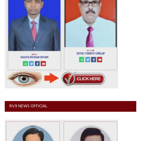
RV9 NEWS OFFICIAL