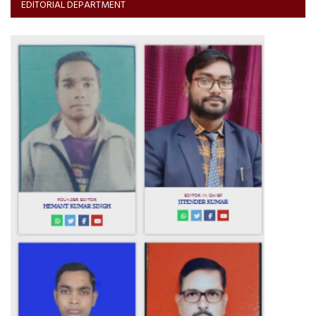
EDITORIAL DEPARTMENT