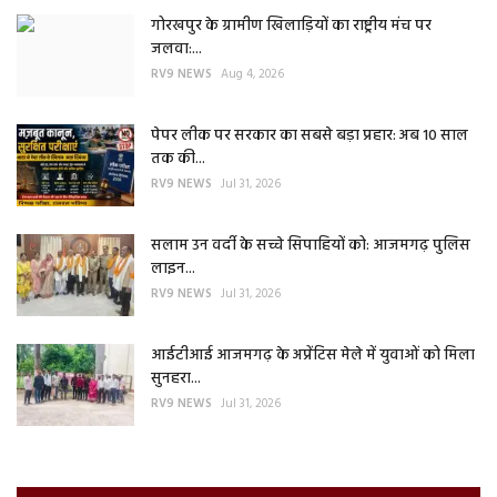
गोरखपुर के ग्रामीण खिलाड़ियों का राष्ट्रीय मंच पर
जलवा:...
RV9 NEWS
Aug 4, 2026
पेपर लीक पर सरकार का सबसे बड़ा प्रहार: अब 10 साल
तक की...
RV9 NEWS
Jul 31, 2026
सलाम उन वर्दी के सच्चे सिपाहियों को: आजमगढ़ पुलिस
लाइन...
RV9 NEWS
Jul 31, 2026
आईटीआई आजमगढ़ के अप्रेंटिस मेले में युवाओं को मिला
सुनहरा...
RV9 NEWS
Jul 31, 2026