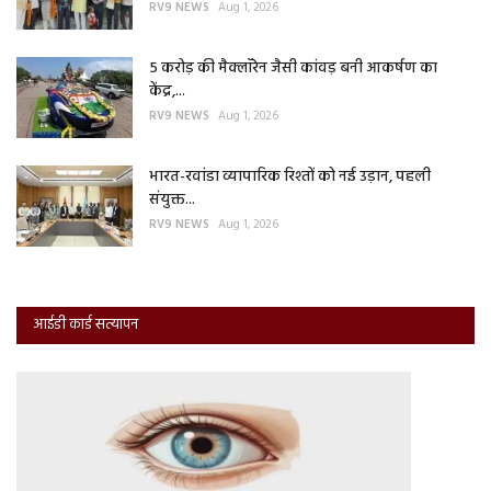
RV9 NEWS
Aug 1, 2026
5 करोड़ की मैक्लॉरेन जैसी कांवड़ बनी आकर्षण का
केंद्र,...
RV9 NEWS
Aug 1, 2026
भारत-रवांडा व्यापारिक रिश्तों को नई उड़ान, पहली
संयुक्त...
RV9 NEWS
Aug 1, 2026
आईडी कार्ड सत्यापन