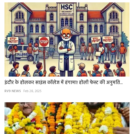
इंदौर के होलकर साइंस कॉलेज में हंगामा! होली फेस्ट की अनुमति...
RV9 NEWS
Feb 28, 2025