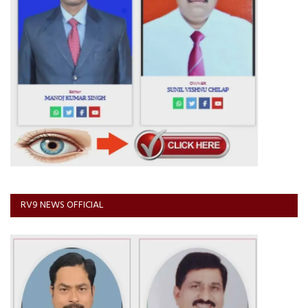
RV9 NEWS OFFICIAL