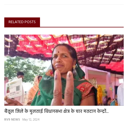
RELATED POSTS
बैतूल जिले के मुलताई विधानसभा क्षेत्र के चार मतदान केन्द्रों...
RV9 NEWS
May 12, 2024