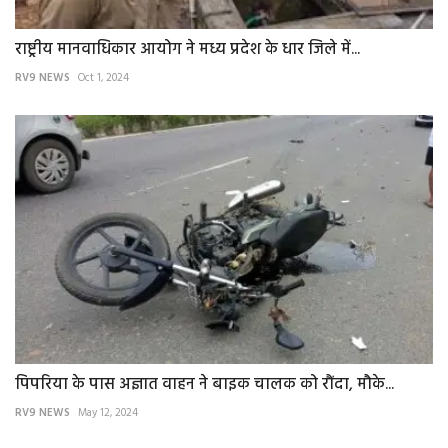
राष्ट्रीय मानवाधिकार आयोग ने मध्य प्रदेश के धार जिले में...
RV9 NEWS
Oct 1, 2024
पिपरिया के पास अज्ञात वाहन ने बाइक चालक को रौंदा, मौके...
RV9 NEWS
May 12, 2024