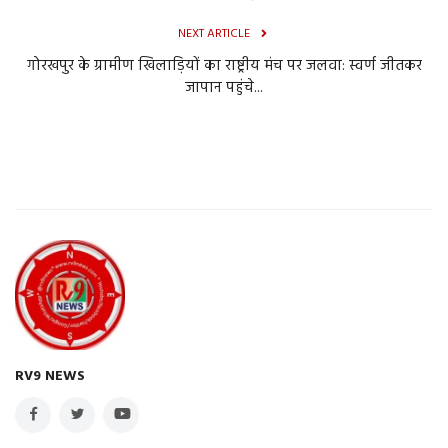
NEXT ARTICLE
गोरखपुर के ग्रामीण खिलाड़ियों का राष्ट्रीय मंच पर जलवा: स्वर्ण जीतकर
जापान पहुंचे...
RV9 NEWS