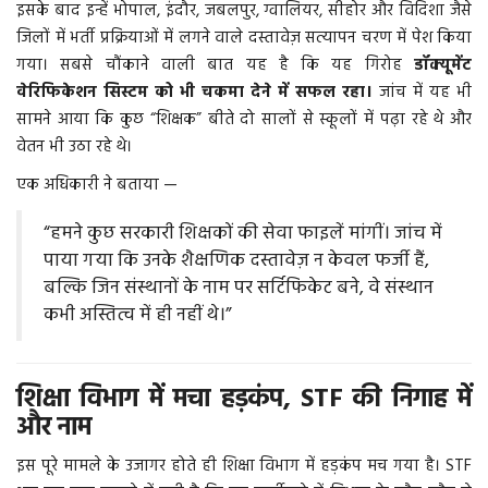
इसके बाद इन्हें भोपाल, इंदौर, जबलपुर, ग्वालियर, सीहोर और विदिशा जैसे
जिलों में भर्ती प्रक्रियाओं में लगने वाले दस्तावेज़ सत्यापन चरण में पेश किया
गया। सबसे चौंकाने वाली बात यह है कि यह गिरोह
डॉक्यूमेंट
वेरिफिकेशन सिस्टम को भी चकमा देने में सफल रहा।
जांच में यह भी
सामने आया कि कुछ “शिक्षक” बीते दो सालों से स्कूलों में पढ़ा रहे थे और
वेतन भी उठा रहे थे।
एक अधिकारी ने बताया —
“हमने कुछ सरकारी शिक्षकों की सेवा फाइलें मांगीं। जांच में
पाया गया कि उनके शैक्षणिक दस्तावेज़ न केवल फर्जी हैं,
बल्कि जिन संस्थानों के नाम पर सर्टिफिकेट बने, वे संस्थान
कभी अस्तित्व में ही नहीं थे।”
शिक्षा विभाग में मचा हड़कंप, STF की निगाह में
और नाम
इस पूरे मामले के उजागर होते ही शिक्षा विभाग में हड़कंप मच गया है। STF