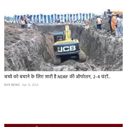
बच्चे को बचाने के लिए जारी है NDRF की ऑपरेशन, 2-4 घंटों...
RV9 NEWS
Apr 13, 2024