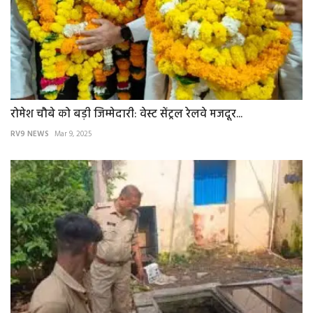
रोमेश चौबे को बड़ी जिम्मेदारी: वेस्ट सेंट्रल रेलवे मजदूर...
RV9 NEWS
Mar 9, 2025