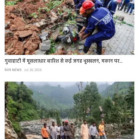
गुवाहाटी में मूसलाधार बारिश से कई जगह भूस्खलन, मकान पर...
RV9 NEWS
Jul 20, 2026