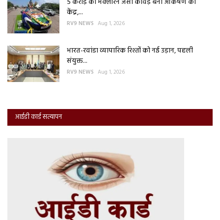
5 करोड़ की मैक्लॉरेन जैसी कांवड़ बनी आकर्षण का
केंद्र,...
RV9 NEWS
Aug 1, 2026
भारत-रवांडा व्यापारिक रिश्तों को नई उड़ान, पहली
संयुक्त...
RV9 NEWS
Aug 1, 2026
आईडी कार्ड सत्यापन