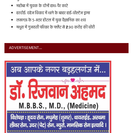
महोबा में युवक के दोनों हाथ-पैर काटे
हरदोई: दहेज विवाद में थाने के बाहर हाई-वोल्टेज ड्रामा
लखनऊ के 5-स्टार होटल में युवा वैज्ञानिक का शव
मथुरा में गुजराती परिवार के फ्लैट से ₹2.90 करोड़ की चोरी
ADVERTISEMENT.....