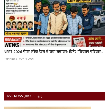
NEET 2026 पेपर लीक केस में बड़ा धमाका: दिनेश बिवाल परिवार...
RV9 NEWS
May 14, 2026
RV9 NEWS (आर.वी. 9 न्यूज़)