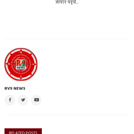
जापान पहुंचे...
RV9 NEWS
RELATED POSTS