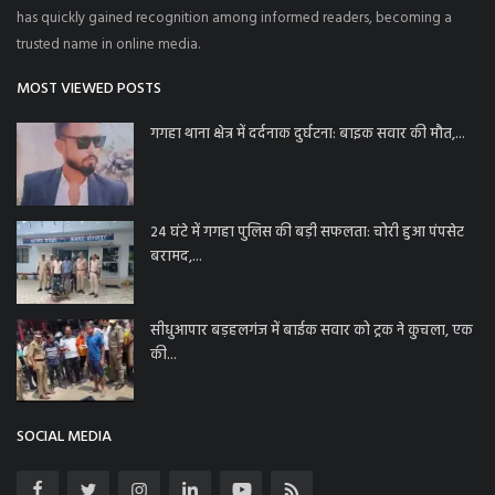
has quickly gained recognition among informed readers, becoming a
trusted name in online media.
MOST VIEWED POSTS
गगहा थाना क्षेत्र में दर्दनाक दुर्घटना: बाइक सवार की मौत,...
24 घंटे में गगहा पुलिस की बड़ी सफलता: चोरी हुआ पंपसेट
बरामद,...
सीधुआपार बड़हलगंज में बाईक सवार को ट्रक ने कुचला, एक
की...
SOCIAL MEDIA