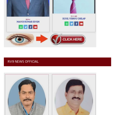
RV9 NEWS OFFICIAL