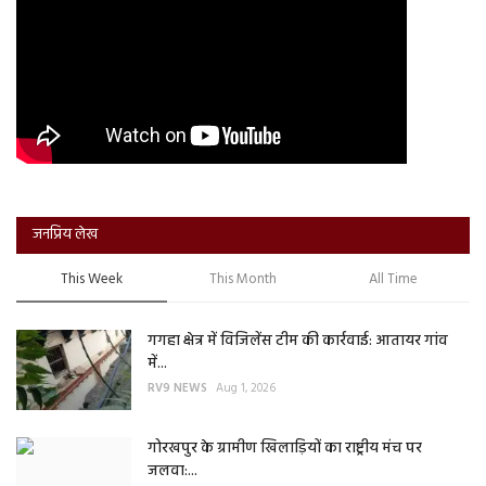
जनप्रिय लेख
This Week
This Month
All Time
गगहा क्षेत्र में विजिलेंस टीम की कार्रवाई: आतायर गांव
में...
RV9 NEWS
Aug 1, 2026
गोरखपुर के ग्रामीण खिलाड़ियों का राष्ट्रीय मंच पर
जलवा:...