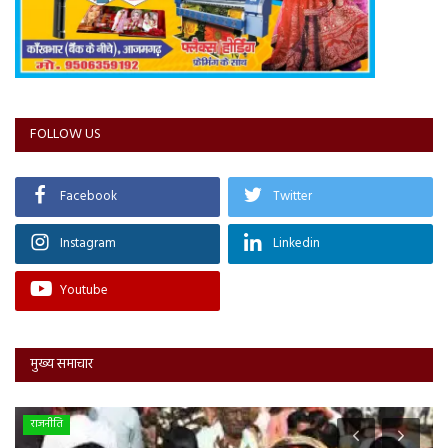
FOLLOW US
Facebook
Twitter
Instagram
Linkedin
Youtube
मुख्य समाचार
राजनीति