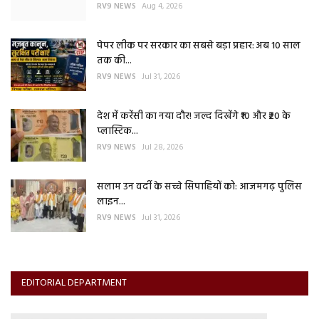
RV9 NEWS
Aug 4, 2026
पेपर लीक पर सरकार का सबसे बड़ा प्रहार: अब 10 साल
तक की...
RV9 NEWS
Jul 31, 2026
देश में करेंसी का नया दौर! जल्द दिखेंगे ₹10 और ₹20 के
प्लास्टिक...
RV9 NEWS
Jul 28, 2026
सलाम उन वर्दी के सच्चे सिपाहियों को: आजमगढ़ पुलिस
लाइन...
RV9 NEWS
Jul 31, 2026
EDITORIAL DEPARTMENT