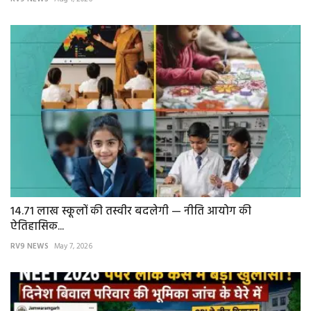
14.71 लाख स्कूलों की तस्वीर बदलेगी — नीति आयोग की
ऐतिहासिक...
RV9 NEWS
May 7, 2026