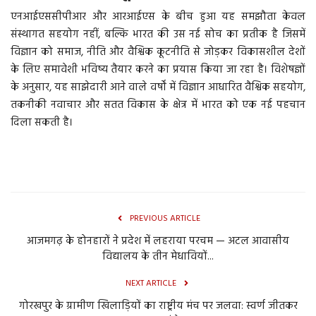
एनआईएससीपीआर और आरआईएस के बीच हुआ यह समझौता केवल
संस्थागत सहयोग नहीं, बल्कि भारत की उस नई सोच का प्रतीक है जिसमें
विज्ञान को समाज, नीति और वैश्विक कूटनीति से जोड़कर विकासशील देशों
के लिए समावेशी भविष्य तैयार करने का प्रयास किया जा रहा है। विशेषज्ञों
के अनुसार, यह साझेदारी आने वाले वर्षों में विज्ञान आधारित वैश्विक सहयोग,
तकनीकी नवाचार और सतत विकास के क्षेत्र में भारत को एक नई पहचान
दिला सकती है।
PREVIOUS ARTICLE
आजमगढ़ के होनहारों ने प्रदेश में लहराया परचम — अटल आवासीय
विद्यालय के तीन मेधावियों...
NEXT ARTICLE
गोरखपुर के ग्रामीण खिलाड़ियों का राष्ट्रीय मंच पर जलवा: स्वर्ण जीतकर