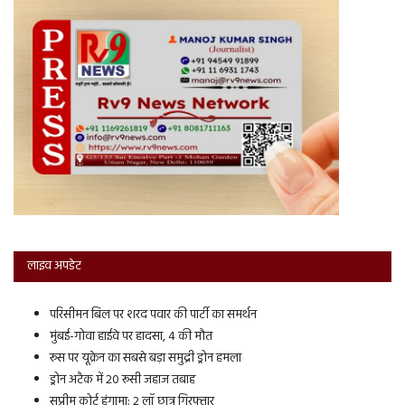
लाइव अपडेट
परिसीमन बिल पर शरद पवार की पार्टी का समर्थन
मुंबई-गोवा हाईवे पर हादसा, 4 की मौत
रूस पर यूक्रेन का सबसे बड़ा समुद्री ड्रोन हमला
ड्रोन अटैक में 20 रूसी जहाज तबाह
सुप्रीम कोर्ट हंगामा: 2 लॉ छात्र गिरफ्तार