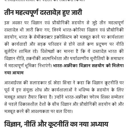
एनआईएससीपीआर की पहलों को रेखांकित किया।
तीन महत्वपूर्ण दस्तावेज़ हुए जारी
इस अवसर पर विज्ञान एवं प्रौद्योगिकी सहयोग से जुड़े तीन महत्वपूर्ण
दस्तावेज़ भी जारी किए गए, जिनमें भारत-कोरिया विज्ञान एवं प्रौद्योगिकी
सहयोग, भारत के सेमीकंडक्टर इकोसिस्टम को मजबूत करने पर कार्यशाला
की कार्यवाही और सड़क परिवहन से होने वाले कण प्रदूषण पर नीति
बुलेटिन शामिल रहे। विशेषज्ञों का मानना है कि ये दस्तावेज़ भारत की
विज्ञान नीति, तकनीकी आत्मनिर्भरता और पर्यावरणीय चुनौतियों के समाधान
में महत्वपूर्ण भूमिका निभाएंगे।
भारत-अफ्रीका विज्ञान सहयोग को मिलेगा
नया आयाम
आरआईएस की सलाहकार डॉ. स्नेहा सिन्हा ने कहा कि विज्ञान कूटनीति पर
पूर्व में हुए संयुक्त शोध और कार्यशालाओं ने भविष्य के सहयोग के लिए
मजबूत आधार तैयार किया है। उन्होंने भारत-अफ्रीका फोरम शिखर सम्मेलन
से पहले विकासशील देशों के बीच विज्ञान और प्रौद्योगिकी सहयोग को और
मजबूत करने की आवश्यकता पर बल दिया।
विज्ञान, नीति और कूटनीति का नया अध्याय