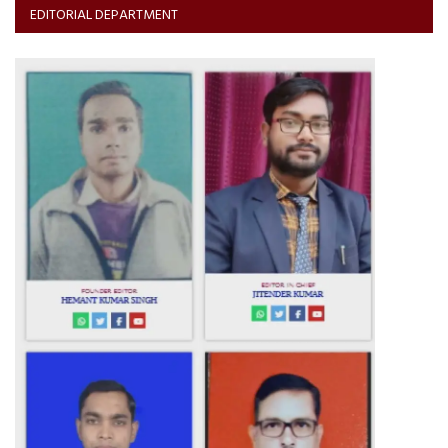
EDITORIAL DEPARTMENT