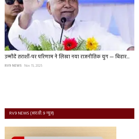
उम्मीदें तराशीं-पर परिणाम ने लिखा नया राजनीतिक युग — बिहार...
RV9 NEWS
Nov 15, 2025
RV9 NEWS (आर.वी. 9 न्यूज़)