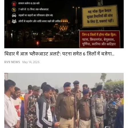
बिहार में आज ‘ब्लैकआउट अलर्ट’: पटना समेत 6 जिलों में बजेगा...
RV9 NEWS
May 14, 2026