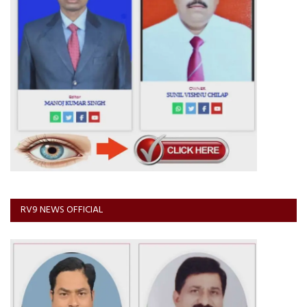
RV9 NEWS OFFICIAL