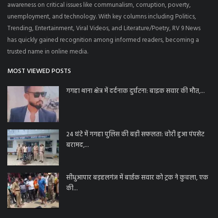
awareness on critical issues like communalism, corruption, poverty,
unemployment, and technology. With key columns including Politics,
Trending, Entertainment, Viral Videos, and Literature/Poetry, RV 9 News
has quickly gained recognition among informed readers, becoming a
trusted name in online media.
MOST VIEWED POSTS
गगहा थाना क्षेत्र में दर्दनाक दुर्घटना: बाइक सवार की मौत,...
24 घंटे में गगहा पुलिस की बड़ी सफलता: चोरी हुआ पंपसेट
बरामद,...
सीधुआपार बड़हलगंज में बाईक सवार को ट्रक ने कुचला, एक
की...