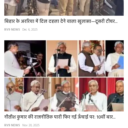
बिहार के अररिया में दिल दहला देने वाला खुलासा—दूसरी टीचर...
RV9 NEWS
Dec 6, 2025
नीतीश कुमार की राजनीतिक पारी फिर नई ऊँचाई पर: 10वीं बार...
RV9 NEWS
Nov 20, 2025