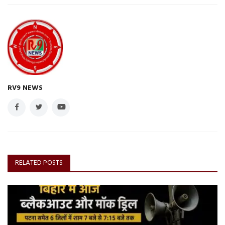
RV9 NEWS
RELATED POSTS