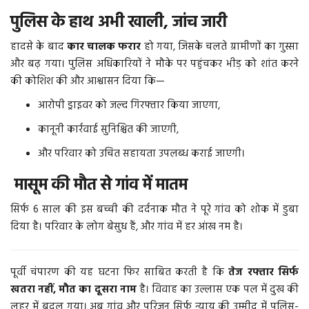
पुलिस के हाथ अभी खाली, जांच जारी
हादसे के बाद
कार चालक फरार
हो गया, जिसके चलते ग्रामीणों का गुस्सा
और बढ़ गया। पुलिस अधिकारियों ने मौके पर पहुंचकर भीड़ को शांत करने
की कोशिश की और आश्वासन दिया कि—
आरोपी ड्राइवर को जल्द गिरफ्तार किया जाएगा,
कानूनी कार्रवाई सुनिश्चित की जाएगी,
और परिवार को उचित सहायता उपलब्ध कराई जाएगी।
मासूम की मौत से गांव में मातम
सिर्फ 6 साल की इस बच्ची की दर्दनाक मौत ने पूरे गांव को शोक में डुबा
दिया है। परिवार के लोग बेसुध हैं, और गांव में हर आंख नम है।
पूर्वी चंपारण की यह घटना फिर साबित करती है कि
तेज रफ्तार सिर्फ
खतरा नहीं, मौत का दूसरा नाम
है। विवाह का उल्लास एक पल में दुख की
लहर में बदल गया। अब गांव और परिजन सिर्फ न्याय की उम्मीद में पुलिस-