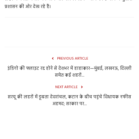
प्रशासन की ओर देख रहे हैं।
PREVIOUS ARTICLE
इंडिगो की फ्लाइट रद्द होने से देशभर में हाहाकार—मुंबई, लखनऊ, दिल्ली
समेत कई शहरों...
NEXT ARTICLE
सरयू की लहरों में डूबता देवरांचल, कटान के बीच पहुंचे विधायक नफीस
अहमद; सरकार पर...