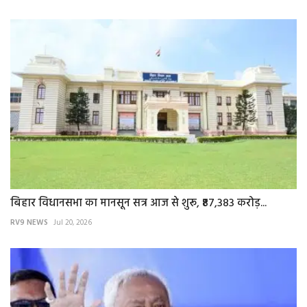
बिहार विधानसभा का मानसून सत्र आज से शुरू, ₹87,383 करोड़...
RV9 NEWS
Jul 20, 2026