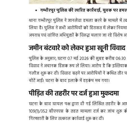
गम्भीरपुर पुलिस की त्वरित कार्रवाई, युवक पर हमला
थाना गम्भीरपुर पुलिस ने जानलेवा हमला करने के मामले में त्
लिया है। पुलिस ने सभी आरोपियों को हिरासत में लेकर नियमान
अपराध एवं वांछित अभियुक्तों के विरुद्ध चलाए जा रहे विशेष
जमीन बंटवारे को लेकर हुआ खूनी विवाद
पुलिस के अनुसार, घटना 07 मई 2026 की सुबह करीब 06:30 बजे की
विवाद ने अचानक हिंसक रूप ले लिया। आरोप है कि इश्तिय
गलौज शुरू कर दी। विवाद बढ़ने पर आरोपियों ने कथित तौर 
चोटें आईं। घटना के बाद इलाके में हड़कंप मच गया।
पीड़ित की तहरीर पर दर्ज हुआ मुकदमा
घटना के बाद घायल पक्ष द्वारा दी गई लिखित तहरीर के आधा
109(1)/352 बीएनएस के तहत मामला दर्ज कर जांच शुरू की।
गिरफ्तारी के लिए तत्काल कार्रवाई शुरू कर दी।