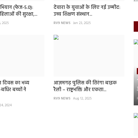
RV9 NEWS
Nov 20, 2025
RV
भियान (फेज-5.0):
देवारा के युवाओं के लिए नई उम्मीद:
िलाओं की सुरक्षा,...
उच्च शिक्षण संस्थान...
5, 2025
RV9 NEWS
Jan 23, 2025
ा दिवस का भव्य
आज़मगढ़ पुलिस की तिरंगा बाइक
धिर बच्चों ने
रैली – राष्ट्रभक्ति और एकता...
RV9 NEWS
Aug 12, 2025
24, 2024