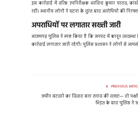
इस कार्रवाई में वरिष्ठ उपनिरीक्षक अरविन्द कुमार यादव, कां
रही। स्थानीय लोगों ने घटना के तुरंत बाद आरोपियों की गिरफ
अपराधियों पर लगातार सख्ती जारी
आजमगढ़ पुलिस ने स्पष्ट किया है कि जनपद में कानून व्यवस्
कार्रवाई लगातार जारी रहेगी। पुलिस प्रशासन ने लोगों से आप
PREVIOUS ARTI
जमीन बंटवारे का विवाद बना तनाव की वजह!— दो पक्षों 
भिड़ंत के बाद पुलिस ने 16