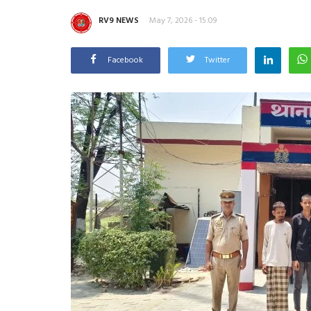
RV9 NEWS
May 7, 2026 - 15:09
Facebook
Twitter