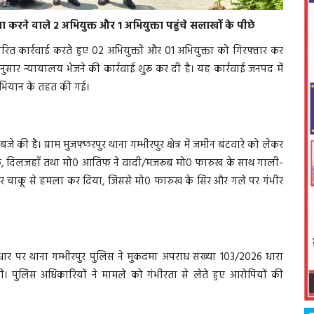
 करने वाले 2 अभियुक्त और 1 अभियुक्ता पहुंचे सलाखों के पीछे
वरित कार्रवाई करते हुए 02 अभियुक्तों और 01 अभियुक्ता को गिरफ्तार कर
ुसार न्यायालय भेजने की कार्रवाई शुरू कर दी है। यह कार्रवाई जनपद में
 अभियान के तहत की गई।
 है। ग्राम मुजफ्फरपुर थाना गम्भीरपुर क्षेत्र में जमीन बंटवारे को लेकर
ाक, दिलजहाँ तथा मो0 आतिफ ने वादी/मजरूब मो0 फारुख के साथ गाली-
पर चाकू से हमला कर दिया, जिससे मो0 फारुख के सिर और गले पर गंभीर
र पर थाना गम्भीरपुर पुलिस ने मुकदमा अपराध संख्या 103/2026 धारा
 पुलिस अधिकारियों ने मामले को गंभीरता से लेते हुए आरोपियों की