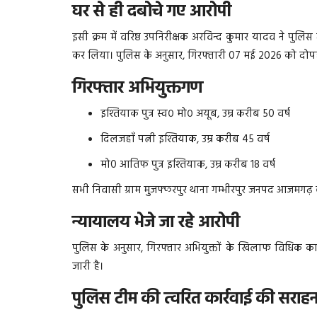
घर से ही दबोचे गए आरोपी
इसी क्रम में वरिष्ठ उपनिरीक्षक अरविन्द कुमार यादव ने पुलि
कर लिया। पुलिस के अनुसार, गिरफ्तारी 07 मई 2026 को दोप
गिरफ्तार अभियुक्तगण
इश्तियाक पुत्र स्व० मो० अयूब, उम्र करीब 50 वर्ष
दिलजहाँ पत्नी इश्तियाक, उम्र करीब 45 वर्ष
मो0 आतिफ पुत्र इश्तियाक, उम्र करीब 18 वर्ष
सभी निवासी ग्राम मुजफ्फरपुर थाना गम्भीरपुर जनपद आजमगढ़ 
न्यायालय भेजे जा रहे आरोपी
पुलिस के अनुसार, गिरफ्तार अभियुक्तों के खिलाफ विधिक कार्
जारी है।
पुलिस टीम की त्वरित कार्रवाई की सराहन