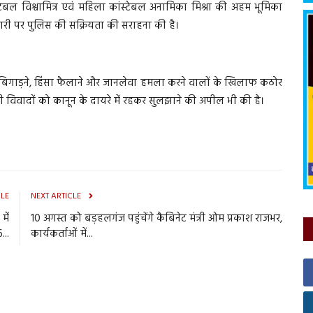
स्टेबल विश्वामित्र एवं महिला कांस्टेबल अनामिका मिश्रा की अहम भूमिका
्तारी पर पुलिस की सक्रियता की सराहना की है।
था बिगाड़ने, हिंसा फैलाने और जानलेवा हमला करने वालों के खिलाफ कठोर
सी विवादों को कानून के दायरे में रहकर सुलझाने की अपील भी की है।
CLE
NEXT ARTICLE
में
10 अगस्त को बड़हलगंज पहुंचेंगे कैबिनेट मंत्री ओम प्रकाश राजभर,
...
कार्यकर्ताओं में...