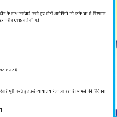
स टीम के साथ कार्रवाई करते हुए तीनों आरोपियों को उनके घर से गिरफ्तार
हर करीब 01:15 बजे की गई।
बताए गए हैं।
रवाई पूरी करते हुए उन्हें न्यायालय भेजा जा रहा है। मामले की विवेचना
ा