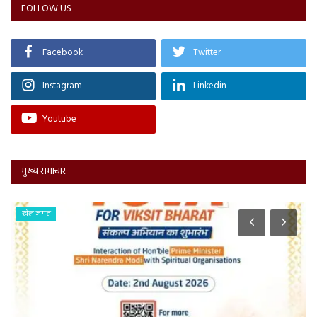
FOLLOW US
Facebook
Twitter
Instagram
Linkedin
Youtube
मुख्य समाचार
खेल जगत