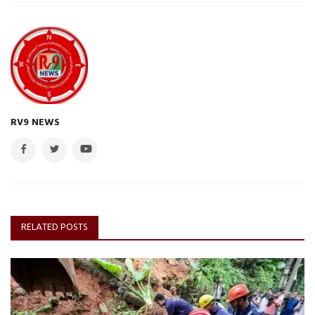
RV9 NEWS
RELATED POSTS