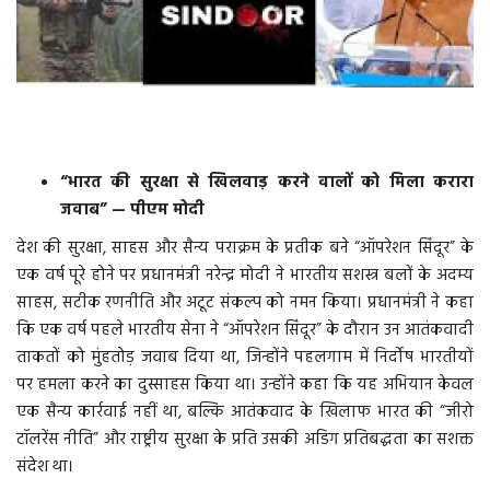
वीडियो
गैलरी
अंतरराष्ट्रीय
“भारत की सुरक्षा से खिलवाड़ करने वालों को मिला करारा
राजनीति
जवाब” — पीएम मोदी
देश की सुरक्षा, साहस और सैन्य पराक्रम के प्रतीक बने “ऑपरेशन सिंदूर” के
मौसम समाचार
एक वर्ष पूरे होने पर प्रधानमंत्री नरेन्द्र मोदी ने भारतीय सशस्त्र बलों के अदम्य
साहस, सटीक रणनीति और अटूट संकल्प को नमन किया। प्रधानमंत्री ने कहा
दिल्ली
कि एक वर्ष पहले भारतीय सेना ने “ऑपरेशन सिंदूर” के दौरान उन आतंकवादी
ताकतों को मुंहतोड़ जवाब दिया था, जिन्होंने पहलगाम में निर्दोष भारतीयों
उत्तर प्रदेश
पर हमला करने का दुस्साहस किया था। उन्होंने कहा कि यह अभियान केवल
एक सैन्य कार्रवाई नहीं था, बल्कि आतंकवाद के खिलाफ भारत की “जीरो
व्यापार/रोजगार
टॉलरेंस नीति” और राष्ट्रीय सुरक्षा के प्रति उसकी अडिग प्रतिबद्धता का सशक्त
संदेश था।
महाराष्ट्र