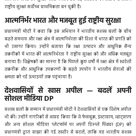
राष्ट्रीय सुरक्षा सर्वोच्च प्राथमिकता बन चुकी है।
आत्मनिर्भर भारत और मजबूत हुई राष्ट्रीय सुरक्षा
प्रधानमंत्री मोदी ने कहा कि इस अभियान ने भारतीय सशस्त्र बलों के बीच
बढ़ते समन्वय और रक्षा क्षेत्र में आत्मनिर्भरता की दिशा में भारत की प्रगति को
भी उजागर किया। उन्होंने बताया कि रक्षा उत्पादन और आधुनिक सैन्य
तकनीकों में भारत की आत्मनिर्भरता ने राष्ट्रीय सुरक्षा को और अधिक मजबूत
बनाया है। विश्लेषकों का मानना है कि पिछले कुछ वर्षों में रक्षा क्षेत्र में स्वदेशी
तकनीक और आधुनिक उपकरणों के बढ़ते उपयोग ने भारतीय सेनाओं की
क्षमता को नई ऊंचाइयों तक पहुंचाया है।
देशवासियों से खास अपील — बदलें अपनी
सोशल मीडिया DP
सशस्त्र बलों के सम्मान में प्रधानमंत्री मोदी ने देशवासियों से एक विशेष अपील
भी की। उन्होंने नागरिकों से आग्रह किया कि वे फेसबुक, इंस्टाग्राम, व्हाट्सएप
और अन्य सोशल मीडिया प्लेटफॉर्म पर अपनी डिस्प्ले पिक्चर (DP) को
प्रधानमंत्री द्वारा साझा की गई तस्वीर से बदलें, ताकि यह भारतीय सशस्त्र