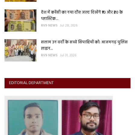
देश में करेंसी का नया दौर! जल्द दिखेंगे ₹10 और ₹20 के
प्लास्टिक...
RV9 NEWS
Jul 28, 2026
सलाम उन वर्दी के सच्चे सिपाहियों को: आजमगढ़ पुलिस
लाइन...
RV9 NEWS
Jul 31, 2026
EDITORIAL DEPARTMENT