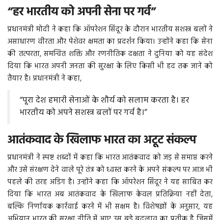
“हर भारतीय को अपनी सेना पर गर्व”
More
प्रधानमंत्री मोदी ने कहा कि ऑपरेशन सिंदूर के दौरान भारतीय सशस्त्र बलों ने
असाधारण वीरता और पेशेवर क्षमता का प्रदर्शन किया। उन्होंने कहा कि सेना
बिहार
की तत्परता, समन्वित शक्ति और रणनीतिक दक्षता ने दुनिया को यह संदेश
दिया कि भारत अपनी जनता की सुरक्षा के लिए किसी भी हद तक जाने को
संस्कृति, धर्म और आस्था
तैयार है। प्रधानमंत्री ने कहा,
राशिफल
“पूरा देश हमारी सेनाओं के शौर्य को सलाम करता है। हर
भारतीय को अपने सशस्त्र बलों पर गर्व है।”
आतंकवाद के खिलाफ भारत का अटूट संकल्प
प्रधानमंत्री ने स्पष्ट शब्दों में कहा कि भारत आतंकवाद को जड़ से समाप्त करने
और उसे संरक्षण देने वाले पूरे तंत्र को ध्वस्त करने के अपने संकल्प पर आज भी
पहले की तरह अडिग है। उन्होंने कहा कि ऑपरेशन सिंदूर ने यह साबित कर
दिया कि भारत अब आतंकवाद के खिलाफ केवल प्रतिक्रिया नहीं देता,
बल्कि निर्णायक कार्रवाई करने में भी सक्षम है। विशेषज्ञों के अनुसार, यह
अभियान भारत की सुरक्षा नीति में आए उस बड़े बदलाव का प्रतीक है जिसमें