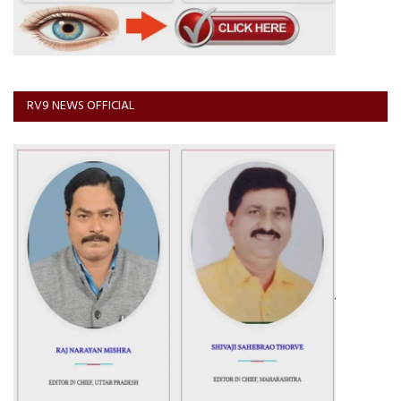
RV9 NEWS OFFICIAL