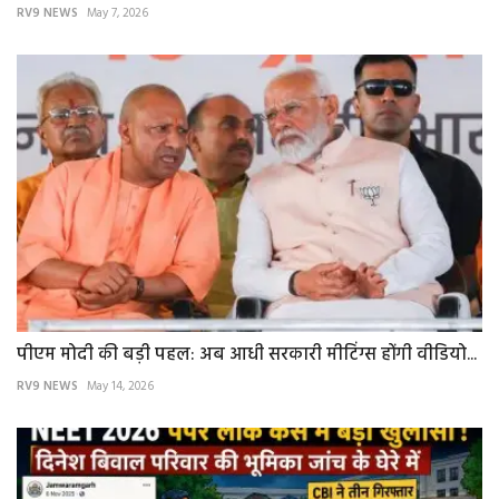
RV9 NEWS
May 7, 2026
पीएम मोदी की बड़ी पहल: अब आधी सरकारी मीटिंग्स होंगी वीडियो...
RV9 NEWS
May 14, 2026