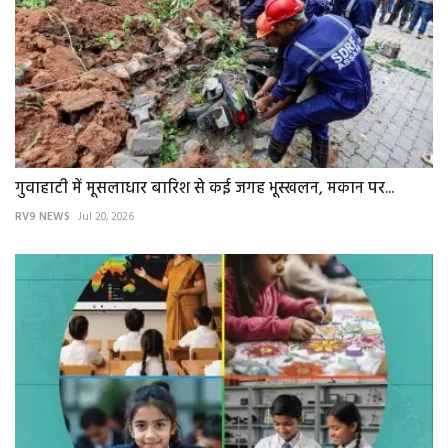
गुवाहाटी में मूसलाधार बारिश से कई जगह भूस्खलन, मकान पर...
RV9 NEWS
Jul 20, 2026