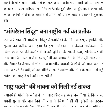
बलों के प्रति सम्मान और गर्व का प्रतीक बन सके। प्रधानमंत्री की इस अपील
के बाद सोशल मीडिया पर “#ऑपरेशनसिंदूर” तेजी से ट्रेंड करने लगा और
लाखों लोगों ने सेना के सम्मान में अपनी प्रोफाइल तस्वीर बदलनी शुरू कर
दी।
“ऑपरेशन सिंदूर” बना राष्ट्रीय गर्व का प्रतीक
एक वर्ष बाद भी ऑपरेशन सिंदूर देशवासियों के लिए साहस, राष्ट्रभक्ति और
सुरक्षा का प्रतीक बना हुआ है। इस अभियान ने न केवल आतंकवाद के
खिलाफ भारत की कठोर नीति को दुनिया के सामने रखा, बल्कि यह भी
दिखाया कि भारतीय सेना हर चुनौती का जवाब देने के लिए पूरी तरह सक्षम
और तैयार है। देशभर में लोग आज भारतीय जवानों के शौर्य को याद कर उन्हें
नमन कर रहे हैं। वहीं, सोशल मीडिया पर देशभक्ति और सेना के सम्मान से जुड़े
संदेशों की बाढ़ देखने को मिल रही है।
“राष्ट्र पहले” की भावना को मिली नई ताकत
प्रधानमंत्री मोदी के संदेश ने एक बार फिर यह स्पष्ट कर दिया है कि भारत
अपनी सुरक्षा और नागरिकों की रक्षा के लिए किसी भी चुनौती का डटकर