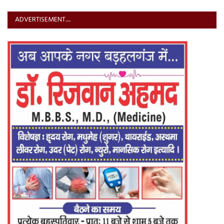
ADVERTISEMENT.....