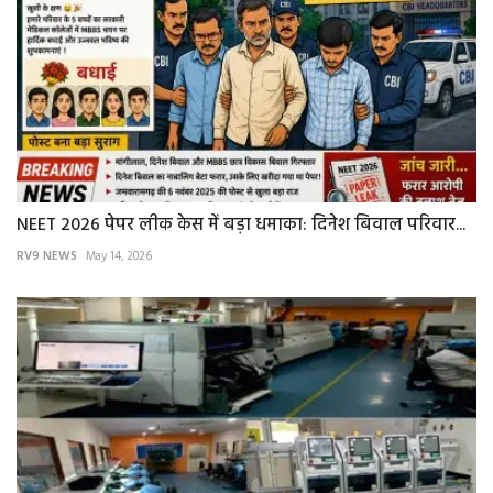
NEET 2026 पेपर लीक केस में बड़ा धमाका: दिनेश बिवाल परिवार...
RV9 NEWS
May 14, 2026