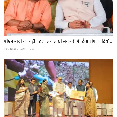
पीएम मोदी की बड़ी पहल: अब आधी सरकारी मीटिंग्स होंगी वीडियो...
RV9 NEWS
May 14, 2026