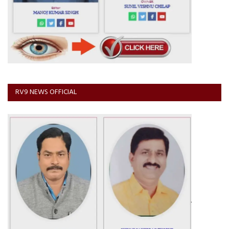
RV9 NEWS OFFICIAL