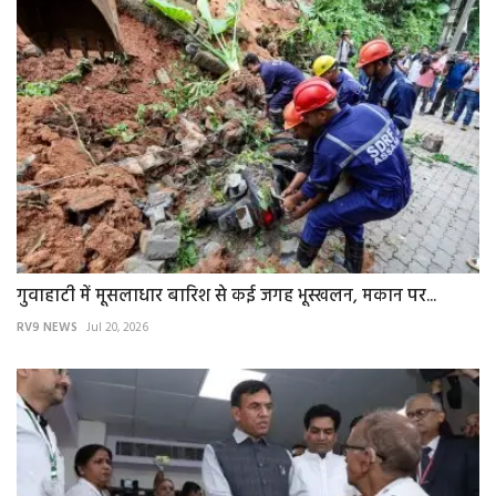
गुवाहाटी में मूसलाधार बारिश से कई जगह भूस्खलन, मकान पर...
RV9 NEWS
Jul 20, 2026