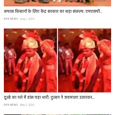
कपास किसानों के लिए केंद्र सरकार का बड़ा संकल्प: एमएसपी...
RV9 NEWS
Aug 1, 2026
दूल्हे का नशे में डांस पड़ा भारी: दुल्हन ने जयमाला उतारकर...
RV9 NEWS
May 3, 2026