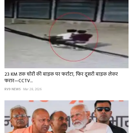
23 KM तक चोरी की बाइक पर फर्राटा, फिर दूसरी बाइक लेकर
फरार—CCTV...
RV9 NEWS
Mar 28, 2026