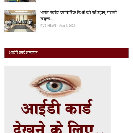
भारत-रवांडा व्यापारिक रिश्तों को नई उड़ान, पहली
संयुक्त...
RV9 NEWS
Aug 1, 2026
आईडी कार्ड सत्यापन