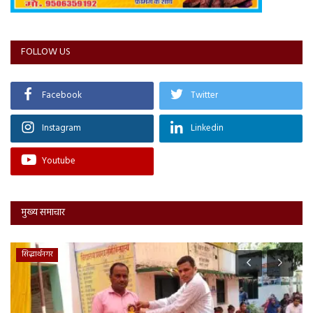
FOLLOW US
Facebook
Twitter
Instagram
Linkedin
Youtube
मुख्य समाचार
सिद्धार्थनगर