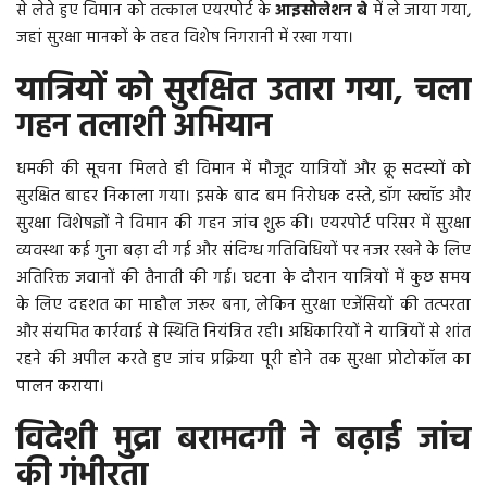
से लेते हुए विमान को तत्काल एयरपोर्ट के
आइसोलेशन बे
में ले जाया गया,
जहां सुरक्षा मानकों के तहत विशेष निगरानी में रखा गया।
More
यात्रियों को सुरक्षित उतारा गया, चला
बिहार
गहन तलाशी अभियान
संस्कृति, धर्म और आस्था
धमकी की सूचना मिलते ही विमान में मौजूद यात्रियों और क्रू सदस्यों को
सुरक्षित बाहर निकाला गया। इसके बाद बम निरोधक दस्ते, डॉग स्क्वॉड और
राशिफल
सुरक्षा विशेषज्ञों ने विमान की गहन जांच शुरू की। एयरपोर्ट परिसर में सुरक्षा
व्यवस्था कई गुना बढ़ा दी गई और संदिग्ध गतिविधियों पर नजर रखने के लिए
अतिरिक्त जवानों की तैनाती की गई। घटना के दौरान यात्रियों में कुछ समय
के लिए दहशत का माहौल जरूर बना, लेकिन सुरक्षा एजेंसियों की तत्परता
और संयमित कार्रवाई से स्थिति नियंत्रित रही। अधिकारियों ने यात्रियों से शांत
रहने की अपील करते हुए जांच प्रक्रिया पूरी होने तक सुरक्षा प्रोटोकॉल का
पालन कराया।
विदेशी मुद्रा बरामदगी ने बढ़ाई जांच
की गंभीरता