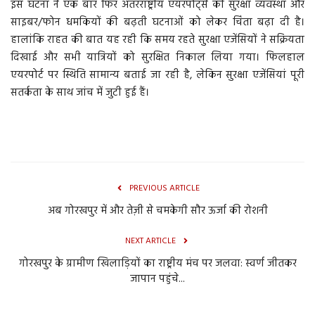
इस घटना ने एक बार फिर अंतरराष्ट्रीय एयरपोर्ट्स की सुरक्षा व्यवस्था और
साइबर/फोन धमकियों की बढ़ती घटनाओं को लेकर चिंता बढ़ा दी है।
हालांकि राहत की बात यह रही कि समय रहते सुरक्षा एजेंसियों ने सक्रियता
दिखाई और सभी यात्रियों को सुरक्षित निकाल लिया गया। फिलहाल
एयरपोर्ट पर स्थिति सामान्य बताई जा रही है, लेकिन सुरक्षा एजेंसियां पूरी
सतर्कता के साथ जांच में जुटी हुई हैं।
PREVIOUS ARTICLE
अब गोरखपुर में और तेज़ी से चमकेगी सौर ऊर्जा की रोशनी
NEXT ARTICLE
गोरखपुर के ग्रामीण खिलाड़ियों का राष्ट्रीय मंच पर जलवा: स्वर्ण जीतकर
जापान पहुंचे...