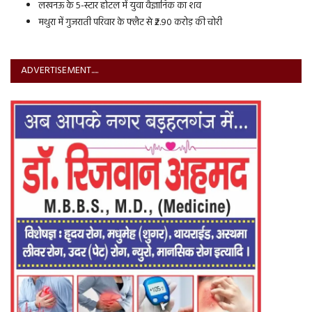
लखनऊ के 5-स्टार होटल में युवा वैज्ञानिक का शव
मथुरा में गुजराती परिवार के फ्लैट से ₹2.90 करोड़ की चोरी
ADVERTISEMENT.....