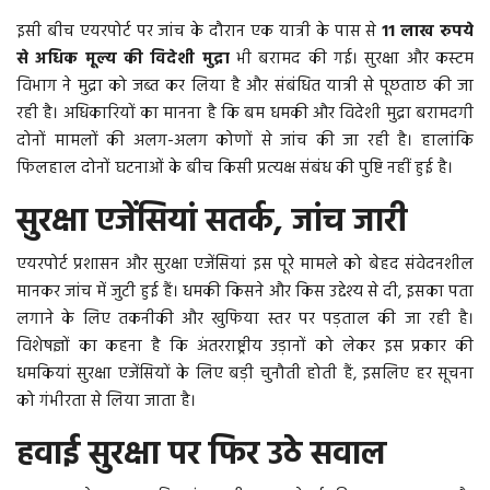
इसी बीच एयरपोर्ट पर जांच के दौरान एक यात्री के पास से
11 लाख रुपये
से अधिक मूल्य की विदेशी मुद्रा
भी बरामद की गई। सुरक्षा और कस्टम
विभाग ने मुद्रा को जब्त कर लिया है और संबंधित यात्री से पूछताछ की जा
रही है। अधिकारियों का मानना है कि बम धमकी और विदेशी मुद्रा बरामदगी
दोनों मामलों की अलग-अलग कोणों से जांच की जा रही है। हालांकि
फिलहाल दोनों घटनाओं के बीच किसी प्रत्यक्ष संबंध की पुष्टि नहीं हुई है।
सुरक्षा एजेंसियां सतर्क, जांच जारी
एयरपोर्ट प्रशासन और सुरक्षा एजेंसियां इस पूरे मामले को बेहद संवेदनशील
मानकर जांच में जुटी हुई हैं। धमकी किसने और किस उद्देश्य से दी, इसका पता
लगाने के लिए तकनीकी और खुफिया स्तर पर पड़ताल की जा रही है।
विशेषज्ञों का कहना है कि अंतरराष्ट्रीय उड़ानों को लेकर इस प्रकार की
धमकियां सुरक्षा एजेंसियों के लिए बड़ी चुनौती होती हैं, इसलिए हर सूचना
को गंभीरता से लिया जाता है।
हवाई सुरक्षा पर फिर उठे सवाल