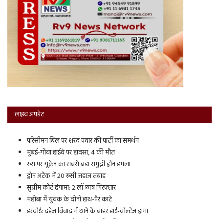
लाइव अपडेट
परिसीमन बिल पर शरद पवार की पार्टी का समर्थन
मुंबई-गोवा हाईवे पर हादसा, 4 की मौत
रूस पर यूक्रेन का सबसे बड़ा समुद्री ड्रोन हमला
ड्रोन अटैक में 20 रूसी जहाज तबाह
सुप्रीम कोर्ट हंगामा: 2 लॉ छात्र गिरफ्तार
महोबा में युवक के दोनों हाथ-पैर काटे
हरदोई: दहेज विवाद में थाने के बाहर हाई-वोल्टेज ड्रामा