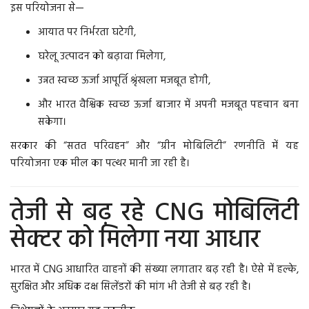
इस परियोजना से—
आयात पर निर्भरता घटेगी,
घरेलू उत्पादन को बढ़ावा मिलेगा,
उन्नत स्वच्छ ऊर्जा आपूर्ति श्रृंखला मजबूत होगी,
और भारत वैश्विक स्वच्छ ऊर्जा बाजार में अपनी मजबूत पहचान बना
सकेगा।
सरकार की “सतत परिवहन” और “ग्रीन मोबिलिटी” रणनीति में यह
परियोजना एक मील का पत्थर मानी जा रही है।
तेजी से बढ़ रहे CNG मोबिलिटी
सेक्टर को मिलेगा नया आधार
भारत में CNG आधारित वाहनों की संख्या लगातार बढ़ रही है। ऐसे में हल्के,
सुरक्षित और अधिक दक्ष सिलेंडरों की मांग भी तेजी से बढ़ रही है।