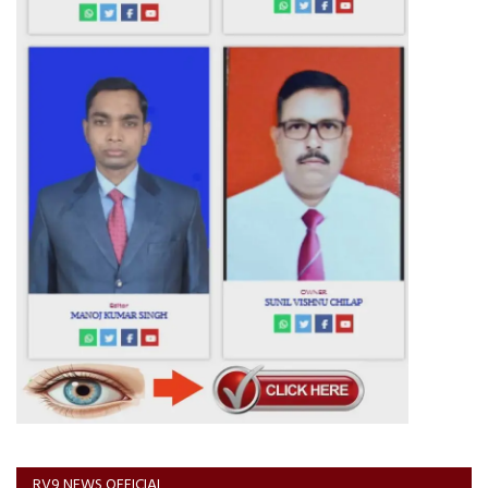
RV9 NEWS OFFICIAL