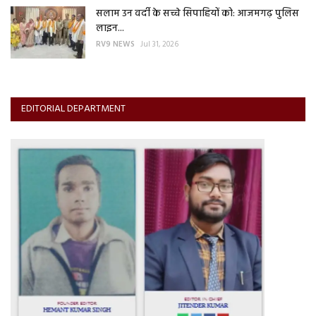
सलाम उन वर्दी के सच्चे सिपाहियों को: आजमगढ़ पुलिस
लाइन...
RV9 NEWS
Jul 31, 2026
EDITORIAL DEPARTMENT