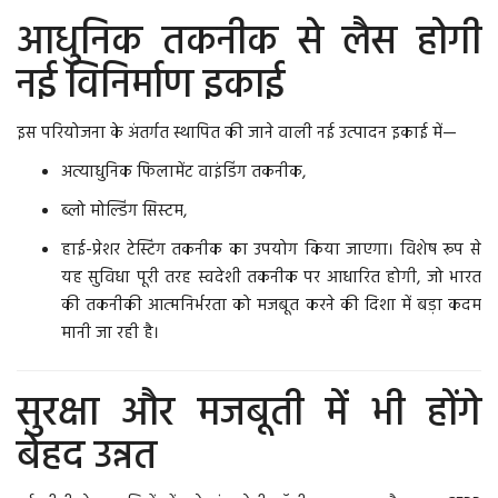
आधुनिक तकनीक से लैस होगी
नई विनिर्माण इकाई
इस परियोजना के अंतर्गत स्थापित की जाने वाली नई उत्पादन इकाई में—
अत्याधुनिक फिलामेंट वाइंडिंग तकनीक,
ब्लो मोल्डिंग सिस्टम,
हाई-प्रेशर टेस्टिंग तकनीक का उपयोग किया जाएगा। विशेष रूप से
यह सुविधा पूरी तरह स्वदेशी तकनीक पर आधारित होगी, जो भारत
की तकनीकी आत्मनिर्भरता को मजबूत करने की दिशा में बड़ा कदम
मानी जा रही है।
सुरक्षा और मजबूती में भी होंगे
बेहद उन्नत