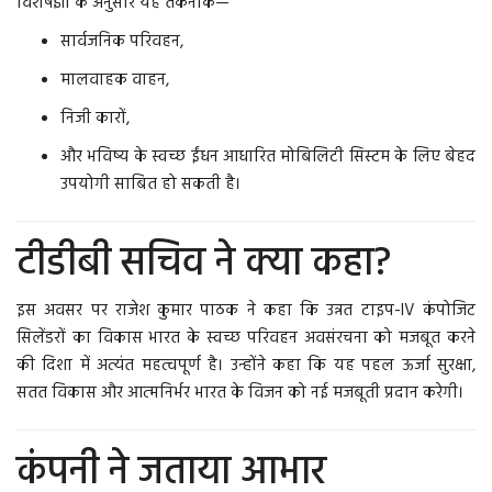
विशेषज्ञों के अनुसार यह तकनीक—
सार्वजनिक परिवहन,
मालवाहक वाहन,
निजी कारों,
और भविष्य के स्वच्छ ईंधन आधारित मोबिलिटी सिस्टम के लिए बेहद
उपयोगी साबित हो सकती है।
टीडीबी सचिव ने क्या कहा?
इस अवसर पर राजेश कुमार पाठक ने कहा कि उन्नत टाइप-IV कंपोजिट
सिलेंडरों का विकास भारत के स्वच्छ परिवहन अवसंरचना को मजबूत करने
की दिशा में अत्यंत महत्वपूर्ण है। उन्होंने कहा कि यह पहल ऊर्जा सुरक्षा,
सतत विकास और आत्मनिर्भर भारत के विजन को नई मजबूती प्रदान करेगी।
कंपनी ने जताया आभार