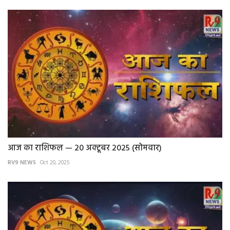
आज का राशिफल — 20 अक्टूबर 2025 (सोमवार)
RV9 NEWS
Oct 20, 2025