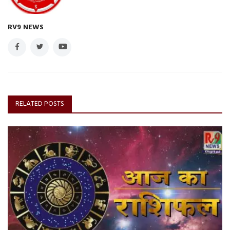
RV9 NEWS
RELATED POSTS