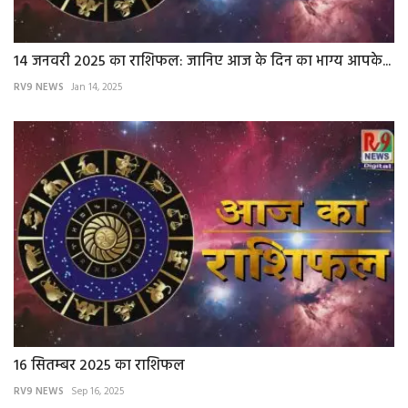
14 जनवरी 2025 का राशिफल: जानिए आज के दिन का भाग्य आपके...
RV9 NEWS
Jan 14, 2025
16 सितम्बर 2025 का राशिफल
RV9 NEWS
Sep 16, 2025