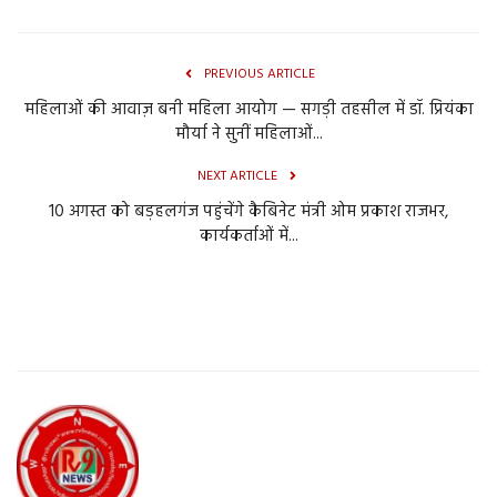
PREVIOUS ARTICLE
महिलाओं की आवाज़ बनी महिला आयोग — सगड़ी तहसील में डॉ. प्रियंका
मौर्या ने सुनीं महिलाओं...
NEXT ARTICLE
10 अगस्त को बड़हलगंज पहुंचेंगे कैबिनेट मंत्री ओम प्रकाश राजभर,
कार्यकर्ताओं में...