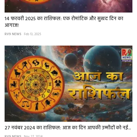
14 फरवरी 2025 का राशिफल: एक रोमांटिक और सुखद दिन का
आगाज!
RV9 NEWS
Feb 13, 2025
27 नवंबर 2024 का राशिफल: आज का दिन आपकी उम्मीदों को नई...
RV9 NEWS
Nov 27, 2024