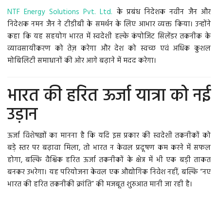
NTF Energy Solutions Pvt. Ltd.
के प्रबंध निदेशक नवीन जैन और
निदेशक नमन जैन ने टीडीबी के समर्थन के लिए आभार व्यक्त किया। उन्होंने
कहा कि यह सहयोग भारत में स्वदेशी हल्के कंपोजिट सिलेंडर तकनीक के
व्यावसायीकरण को तेज़ करेगा और देश को स्वच्छ एवं अधिक कुशल
मोबिलिटी समाधानों की ओर आगे बढ़ाने में मदद करेगा।
भारत की हरित ऊर्जा यात्रा को नई
उड़ान
ऊर्जा विशेषज्ञों का मानना है कि यदि इस प्रकार की स्वदेशी तकनीकों को
बड़े स्तर पर बढ़ावा मिला, तो भारत न केवल प्रदूषण कम करने में सफल
होगा, बल्कि वैश्विक हरित ऊर्जा तकनीकों के क्षेत्र में भी एक बड़ी ताकत
बनकर उभरेगा। यह परियोजना केवल एक औद्योगिक निवेश नहीं, बल्कि “नए
भारत की हरित तकनीकी क्रांति” की मजबूत शुरुआत मानी जा रही है।