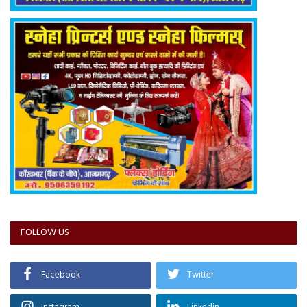
FOLLOW US
Facebook
Twitter