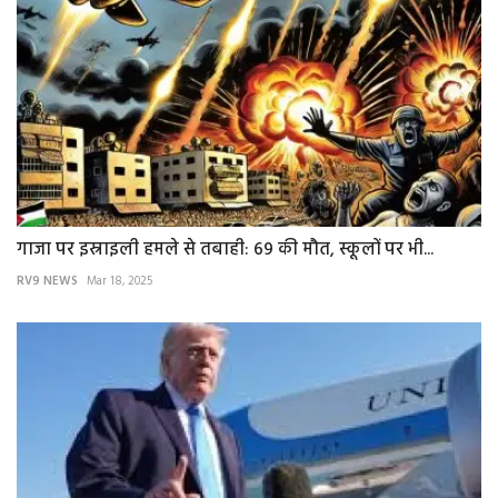
गाजा पर इस्राइली हमले से तबाही: 69 की मौत, स्कूलों पर भी...
RV9 NEWS
Mar 18, 2025