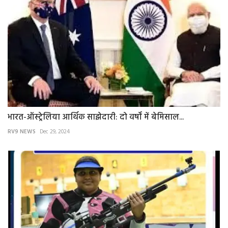
भारत-ऑस्ट्रेलिया आर्थिक साझेदारी: दो वर्षों में बेमिसाल...
RV9 NEWS
Dec 29, 2024