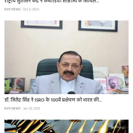
राष्ट्रीय सुशासन केंद्र ने कंबोडिया साम्राज्य के सिविल...
RV9 NEWS
Oct 6, 2024
डॉ. जितेंद्र सिंह ने ISRO के 100वें प्रक्षेपण को भारत की...
RV9 NEWS
Jan 29, 2025