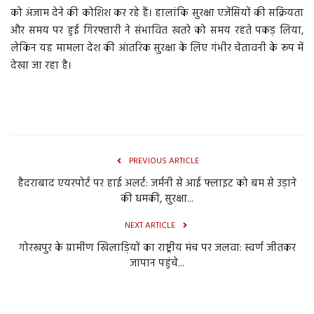
को अंजाम देने की कोशिश कर रहे हैं। हालांकि सुरक्षा एजेंसियों की सक्रियता
और समय पर हुई गिरफ्तारी ने संभावित खतरे को समय रहते पकड़ लिया,
लेकिन यह मामला देश की आंतरिक सुरक्षा के लिए गंभीर चेतावनी के रूप में
देखा जा रहा है।
PREVIOUS ARTICLE
हैदराबाद एयरपोर्ट पर हाई अलर्ट: जर्मनी से आई फ्लाइट को बम से उड़ाने
की धमकी, सुरक्षा...
NEXT ARTICLE
गोरखपुर के ग्रामीण खिलाड़ियों का राष्ट्रीय मंच पर जलवा: स्वर्ण जीतकर
जापान पहुंचे...