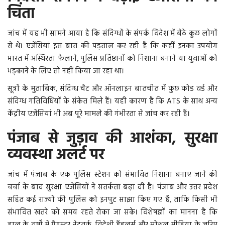
चिंता
जांच में यह भी सामने आया है कि संदिग्धों के संपर्क विदेश में बैठे कुछ लोगों
से थे। एजेंसियां इस बात की पड़ताल कर रही हैं कि कहीं इनका उपयोग
भारत में अस्थिरता फैलाने, पुलिस प्रतिष्ठानों को निशाना बनाने या युवाओं को
भड़काने के लिए तो नहीं किया जा रहा था।
सूत्रों के मुताबिक, संदिग्ध चैट और ऑनलाइन बातचीत में कुछ कोड वर्ड और
संदिग्ध गतिविधियों के संकेत मिले हैं। यही कारण है कि ATS के साथ अन्य
केंद्रीय एजेंसियां भी अब पूरे मामले की गंभीरता से जांच कर रही हैं।
पंजाब से जुड़ाव की आशंका, सुरक्षा
व्यवस्था अलर्ट पर
जांच में पंजाब के एक पुलिस स्टेशन को संभावित निशाना बनाए जाने की
चर्चा के बाद सुरक्षा एजेंसियों ने सतर्कता बढ़ा दी है। पंजाब और उत्तर प्रदेश
सहित कई राज्यों की पुलिस को इनपुट साझा किए गए हैं, ताकि किसी भी
संभावित खतरे को समय रहते रोका जा सके। विशेषज्ञों का मानना है कि