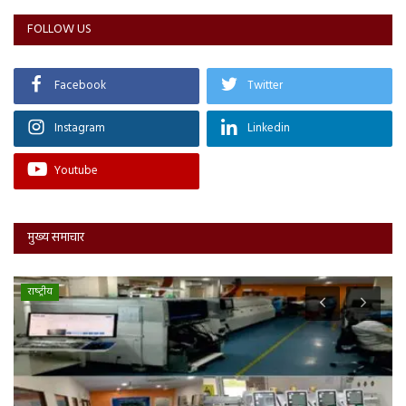
FOLLOW US
Facebook
Twitter
Instagram
Linkedin
Youtube
मुख्य समाचार
राष्‍ट्रीय