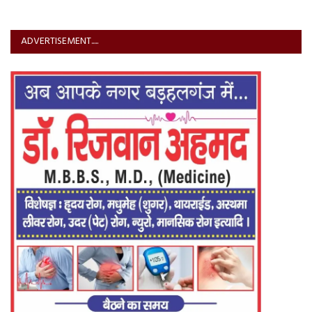
ADVERTISEMENT.....