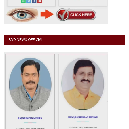
RV9 NEWS OFFICIAL