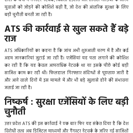
हाल के वर्षों में गैंगस्टर नेटवर्क, विदेशी हैंडलर्स और सोशल मीडिया के जरिए
युवाओं को जोड़ने की कोशिशें बढ़ी हैं, जो देश की आंतरिक सुरक्षा के लिए
बड़ी चुनौती बनती जा रही हैं।
ATS की कार्रवाई से खुल सकते हैं बड़े
राज
ATS अधिकारियों का कहना है कि जांच अभी शुरुआती चरण में है और कई
अहम जानकारियां जुटाई जा रही हैं। एजेंसियां यह पता लगाने की कोशिश
कर रही हैं कि यह केवल आपराधिक नेटवर्क था या इसके पीछे कोई बड़ी
साजिश काम कर रही थी। फिलहाल गिरफ्तार संदिग्धों से पूछताछ जारी है
और आने वाले दिनों में इस मामले में और भी बड़े खुलासे होने की संभावना
जताई जा रही है।
निष्कर्ष : सुरक्षा एजेंसियों के लिए बड़ी
चुनौती
उत्तर प्रदेश ATS की इस कार्रवाई ने एक बार फिर यह संकेत दिया है कि देश
विरोधी तत्व अब डिजिटल माध्यमों और गैंगस्टर नेटवर्क के जरिए नई साजिशों