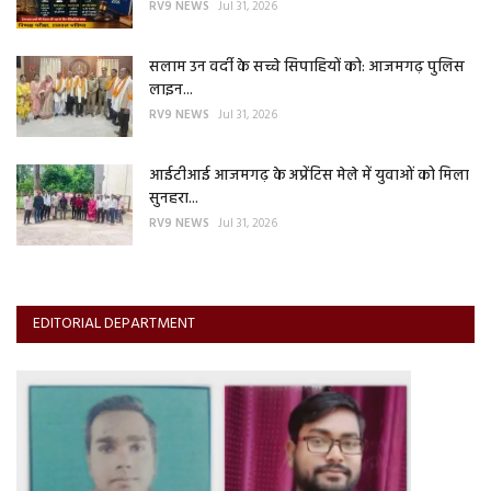
RV9 NEWS
Jul 31, 2026
सलाम उन वर्दी के सच्चे सिपाहियों को: आजमगढ़ पुलिस
लाइन...
RV9 NEWS
Jul 31, 2026
आईटीआई आजमगढ़ के अप्रेंटिस मेले में युवाओं को मिला
सुनहरा...
RV9 NEWS
Jul 31, 2026
EDITORIAL DEPARTMENT