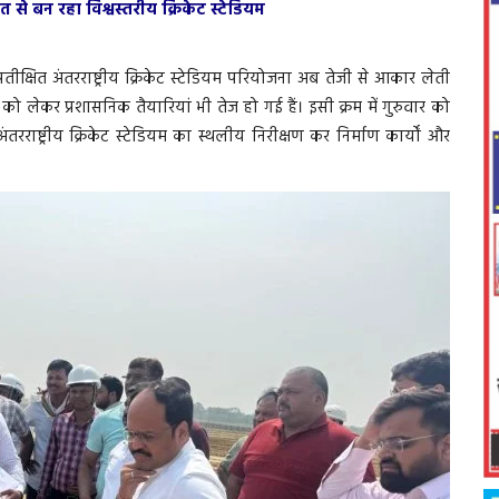
त से बन रहा विश्वस्तरीय क्रिकेट स्टेडियम
तीक्षित अंतरराष्ट्रीय क्रिकेट स्टेडियम परियोजना अब तेजी से आकार लेती
 को लेकर प्रशासनिक तैयारियां भी तेज हो गई हैं। इसी क्रम में गुरुवार को
राष्ट्रीय क्रिकेट स्टेडियम का स्थलीय निरीक्षण कर निर्माण कार्यों और