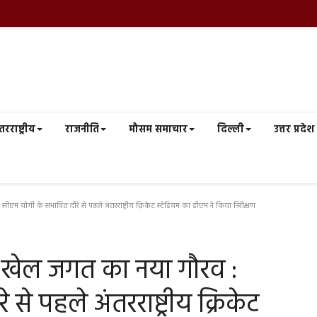
तरराष्ट्रीय
राजनीति
मौसम समाचार
दिल्ली
उत्तर प्रदेश
म योगी के संभावित दौरे से पहले अंतरराष्ट्रीय क्रिकेट स्टेडियम का डीएम ने किया निरीक्षण
ा खेल जगत का नया गौरव :
से पहले अंतरराष्ट्रीय क्रिकेट