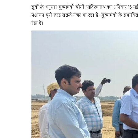
सूत्रों के अनुसार मुख्यमंत्री योगी आदित्यनाथ का शनिवार 16 म
प्रशासन पूरी तरह सतर्क नजर आ रहा है। मुख्यमंत्री के संभावि
रहा है।