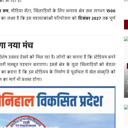
ी जा रही हैं।
RV9 NEWS
Aug 4, 2026
RV
ंग रूम
, मीडिया सेंटर, खिलाड़ियों के लिए अभ्यास क्षेत्र तथा लगभग
1500
का लक्ष्य है कि इस महत्वाकांक्षी परियोजना को
दिसंबर 2027
तक पूर्ण
ेगा नया मंच
िशेष उत्साह देखने को मिल रहा है। लोगों का मानना है कि स्टेडियम बनने
र अपनी मजबूत पहचान बनाएगा। इससे क्षेत्र के युवा खिलाड़ियों को बेहतर
ा कहना है कि इस स्टेडियम के निर्माण से पूर्वांचल में खेल संस्कृति को
 का मार्ग भी प्रशस्त होगा।