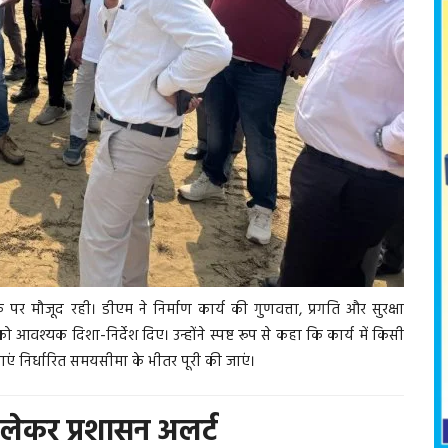
पर मौजूद रही। डीएम ने निर्माण कार्य की गुणवत्ता, प्रगति और सुरक्षा
आवश्यक दिशा-निर्देश दिए। उन्होंने स्पष्ट रूप से कहा कि कार्य में किसी
एं निर्धारित समयसीमा के भीतर पूरी की जाएं।
 लेकर प्रशासन अलर्ट