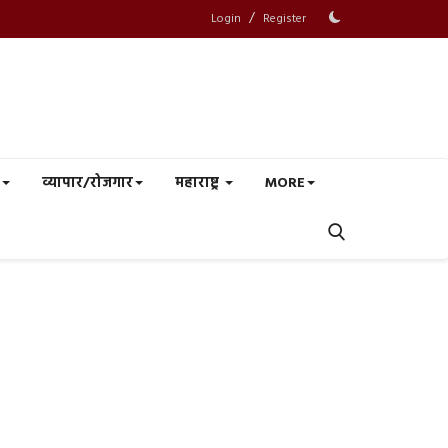
/
Login
Register
व्यापार/रोजगार
महाराष्ट्र
MORE