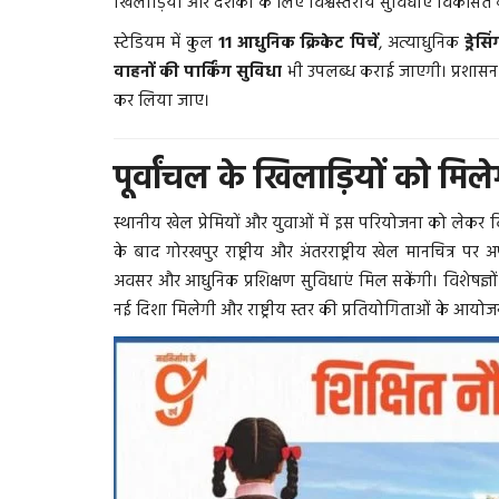
खिलाड़ियों और दर्शकों के लिए विश्वस्तरीय सुविधाएं विकसित क
RV9 NEWS
Sep 8, 2025
स्टेडियम में कुल
11 आधुनिक क्रिकेट पिचें
, अत्याधुनिक
ड्रेसि
वाहनों की पार्किंग सुविधा
भी उपलब्ध कराई जाएगी। प्रशासन 
कर लिया जाए।
पूर्वांचल के खिलाड़ियों को मिल
स्थानीय खेल प्रेमियों और युवाओं में इस परियोजना को लेकर व
के बाद गोरखपुर राष्ट्रीय और अंतरराष्ट्रीय खेल मानचित्र प
अवसर और आधुनिक प्रशिक्षण सुविधाएं मिल सकेंगी। विशेषज्ञों क
नई दिशा मिलेगी और राष्ट्रीय स्तर की प्रतियोगिताओं के आयोजन