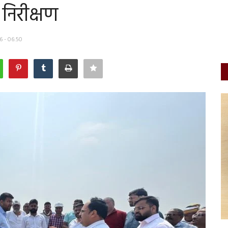
 निरीक्षण
6 - 06:50