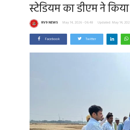
स्टेडियम का डीएम ने किया
RV9 NEWS
May 14, 2026 - 06:48
Updated: May 14, 202
Facebook
Twitter