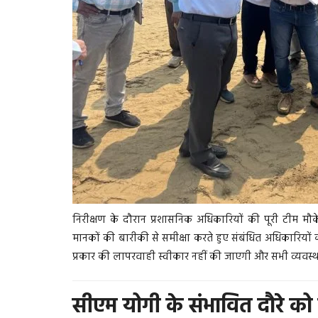
निरीक्षण के दौरान प्रशासनिक अधिकारियों की पूरी टीम मौके 
मानकों की बारीकी से समीक्षा करते हुए संबंधित अधिकारियों को 
प्रकार की लापरवाही स्वीकार नहीं की जाएगी और सभी व्यवस्था
सीएम योगी के संभावित दौरे को