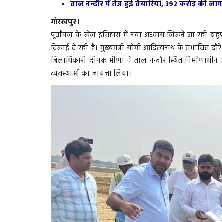
ताल नन्दौर में तेज हुई तैयारियां, 392 करोड़ की लाग
गोरखपुर।
पूर्वांचल के खेल इतिहास में नया अध्याय लिखने जा रही बहुप्र
दिखाई दे रही है। मुख्यमंत्री योगी आदित्यनाथ के संभावित दौरे
जिलाधिकारी दीपक मीणा ने ताल नन्दौर स्थित निर्माणाधीन अंतर
व्यवस्थाओं का जायजा लिया।