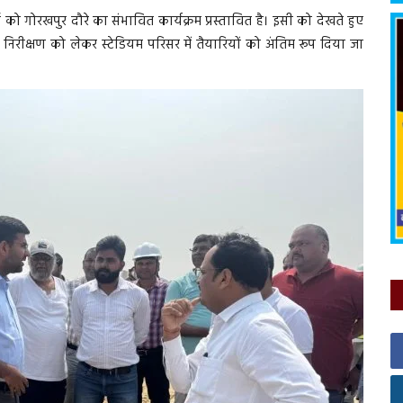
ई को गोरखपुर दौरे का संभावित कार्यक्रम प्रस्तावित है। इसी को देखते हुए
त निरीक्षण को लेकर स्टेडियम परिसर में तैयारियों को अंतिम रूप दिया जा