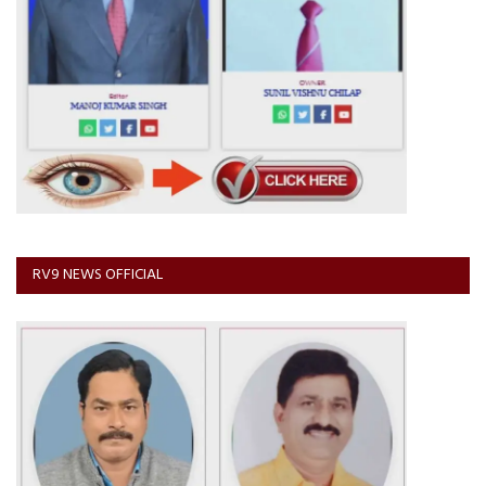
RV9 NEWS OFFICIAL