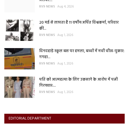
जलवा:...
RV9 NEWS
Aug 4, 2026
20 मई से लापता है 11 वर्षीय अर्पित विश्वकर्मा, परिवार
की...
RV9 NEWS
Aug 1, 2026
दिनदहाड़े स्कूल बस पर हमला, बच्चों में मची चीख-पुकार:
गगहा...
RV9 NEWS
Aug 1, 2026
पति को आत्महत्या के लिए उकसाने के आरोप में पत्नी
गिरफ्तार:...
RV9 NEWS
Aug 1, 2026
EDITORIAL DEPARTMENT