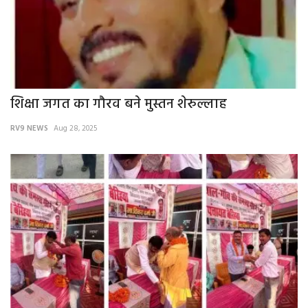
शिक्षा जगत का गौरव बने मुस्तन शेरुल्लाह
RV9 NEWS
Aug 28, 2025