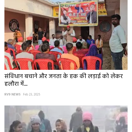
संविधान बचाने और जनता के हक की लड़ाई को लेकर
हलौरा में...
RV9 NEWS
Feb 23, 2025