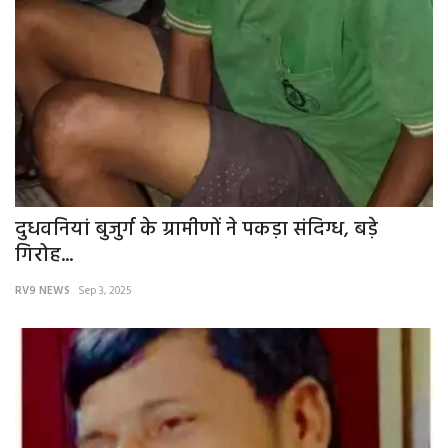
दुधवनियां बुजुर्ग के ग्रामीणों ने पकड़ा संदिग्ध, बड़े
गिरोह...
RV9 NEWS
Sep 3, 2025