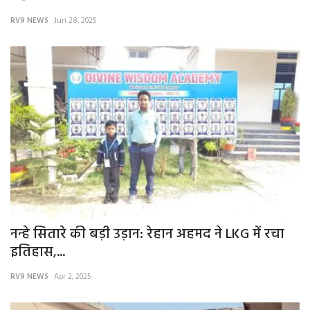
RV9 NEWS
Jun 28, 2025
नन्हे सितारे की बड़ी उड़ान: रेहान अहमद ने LKG में रचा
इतिहास,...
RV9 NEWS
Apr 2, 2025