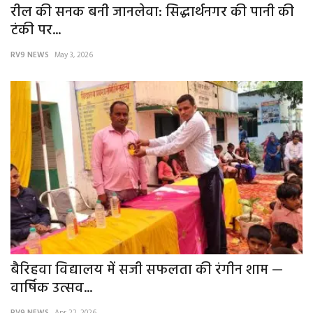
रील की सनक बनी जानलेवा: सिद्धार्थनगर की पानी की
टंकी पर...
RV9 NEWS
May 3, 2026
बैरिहवा विद्यालय में सजी सफलता की रंगीन शाम —
वार्षिक उत्सव...