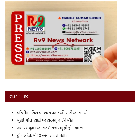
लाइव अपडेट
परिसीमन बिल पर शरद पवार की पार्टी का समर्थन
मुंबई-गोवा हाईवे पर हादसा, 4 की मौत
रूस पर यूक्रेन का सबसे बड़ा समुद्री ड्रोन हमला
ड्रोन अटैक में 20 रूसी जहाज तबाह