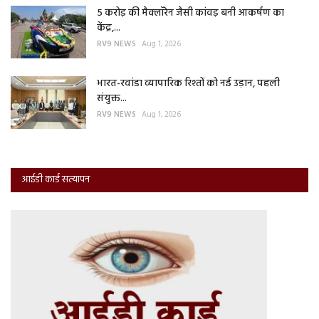
5 करोड़ की मैक्लॉरेन जैसी कांवड़ बनी आकर्षण का
केंद्र,...
RV9 NEWS
Aug 1, 2026
भारत-रवांडा व्यापारिक रिश्तों को नई उड़ान, पहली
संयुक्त...
RV9 NEWS
Aug 1, 2026
आईडी कार्ड सत्यापन