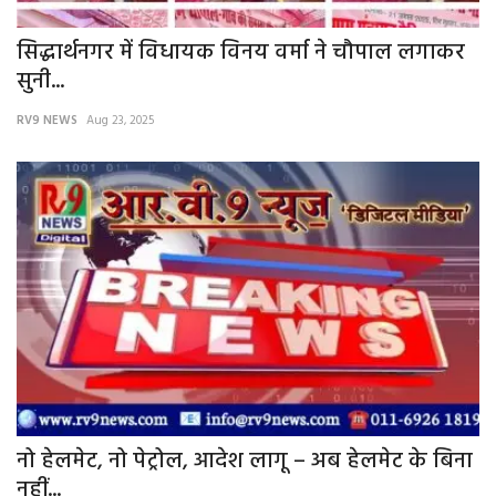
सिद्धार्थनगर में विधायक विनय वर्मा ने चौपाल लगाकर
सुनी...
RV9 NEWS
Aug 23, 2025
नो हेलमेट, नो पेट्रोल, आदेश लागू – अब हेलमेट के बिना
नहीं...