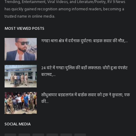
Trending, Entertainment, Viral Videos, and Literature/Poetry, RV 9 News
has quickly gained recognition among informed readers, becoming a
trusted name in online media.
MOST VIEWED POSTS
गगहा थाना क्षेत्र में दर्दनाक दुर्घटना: बाइक सवार की मौत,...
24 घंटे में गगहा पुलिस की बड़ी सफलता: चोरी हुआ पंपसेट
बरामद,...
सीधुआपार बड़हलगंज में बाईक सवार को ट्रक ने कुचला, एक
की...
SOCIAL MEDIA