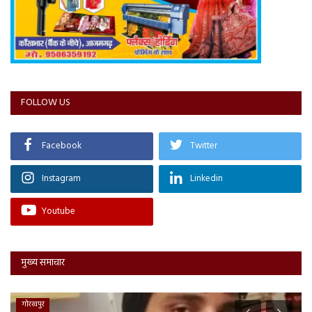
FOLLOW US
Facebook
Twitter
Instagram
Linkedin
Youtube
मुख्य समाचार
गोरखपुर