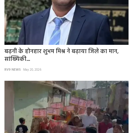
बढ़नी के होनहार शुभम मिश्र ने बढ़ाया जिले का मान,
सांख्यिकी...
RV9 NEWS
May 20, 2026