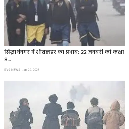
सिद्धार्थनगर में शीतलहर का प्रभाव: 22 जनवरी को कक्षा
8...
RV9 NEWS
Jan 22, 2025