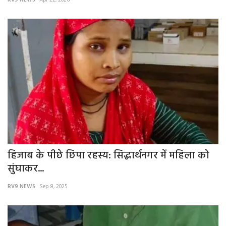
RV9 NEWS
Apr 22, 2026
हिजाब के पीछे छिपा रहस्य: सिद्धार्थनगर में महिला को
सुंघाकर...
RV9 NEWS
Sep 8, 2025