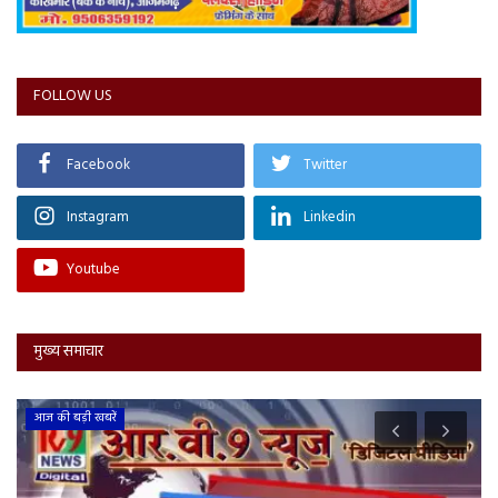
FOLLOW US
Facebook
Twitter
Instagram
Linkedin
Youtube
मुख्य समाचार
आज की बड़ी खबरें