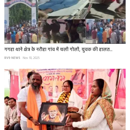
गगहा थाने क्षेत्र के नरौहा गांव में चली गोली, युवक की हालत...
RV9 NEWS
Nov 10, 2025