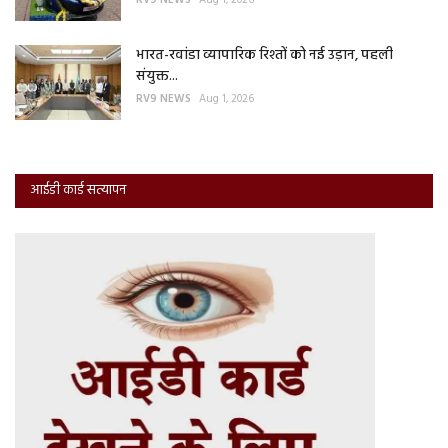
RV9 NEWS
Aug 1, 2026
भारत-रवांडा व्यापारिक रिश्तों को नई उड़ान, पहली
संयुक्त...
RV9 NEWS
Aug 1, 2026
आईडी कार्ड सत्यापन