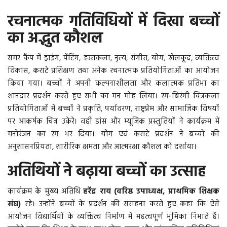
रचनात्मक गतिविधियों में दिखा बच्चों
का अद्भुत कौशल
समर कैंप में ड्राइंग, पेंटिंग, हस्तकला, नृत्य, संगीत, योग, खेलकूद, व्यक्तित्व
विकास, कराटे प्रशिक्षण तथा अनेक रचनात्मक प्रतियोगिताओं का आयोजन
किया गया। बच्चों ने अपनी कल्पनाशीलता और कलात्मक प्रतिभा का
शानदार प्रदर्शन करते हुए सभी का मन मोह लिया। रंग-बिरंगी चित्रकला
प्रतियोगिताओं में बच्चों ने प्रकृति, पर्यावरण, राष्ट्रप्रेम और सामाजिक विषयों
पर आकर्षक चित्र उकेरे। वहीं डांस और म्यूजिक प्रस्तुतियों ने कार्यक्रम में
मनोरंजन का रंग भर दिया। योग एवं कराटे प्रदर्शन ने बच्चों की
अनुशासनप्रियता, शारीरिक क्षमता और आत्मरक्षा कौशल को दर्शाया।
अतिथियों ने बढ़ाया बच्चों का उत्साह
कार्यक्रम के मुख्य अतिथि
हरेंद्र राय (वरिष्ठ उपाध्यक्ष, प्राथमिक शिक्षक
संघ)
रहे। उन्होंने बच्चों के प्रदर्शन की सराहना करते हुए कहा कि ऐसे
आयोजन विद्यार्थियों के व्यक्तित्व निर्माण में महत्वपूर्ण भूमिका निभाते हैं।