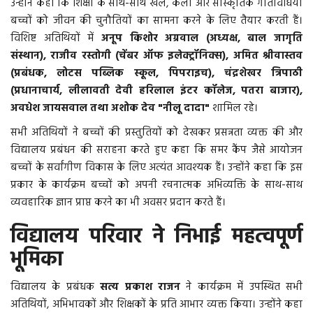
उन्होंने कहा कि शिक्षा के साथ-साथ खेल, कला और सांस्कृतिक गतिविधियां
बच्चों को जीवन की चुनौतियों का सामना करने के लिए तैयार करती हैं।
विशिष्ट अतिथियों में
अनूप किशोर अग्रवाल (अध्यक्ष, बाल जागृति
संस्थान), राजीव रस्तोगी (चेंबर ऑफ इलेक्ट्रॉनिक्स), अमित श्रीवास्तव
(प्रबंधक, लोटस पब्लिक स्कूल, पिपराइच), चंद्रशेखर त्रिपाठी
(प्रधानाचार्य, लीलावती देवी हरिलाल इंटर कॉलेज, पतरा बाजार),
अवधेश जायसवाल तथा अशोक देव "नीलू दादा"
शामिल रहे।
सभी अतिथियों ने बच्चों की प्रस्तुतियों को देखकर प्रसन्नता व्यक्त की और
विद्यालय प्रबंधन की सराहना करते हुए कहा कि समर कैंप जैसे आयोजन
बच्चों के सर्वांगीण विकास के लिए अत्यंत आवश्यक हैं। उन्होंने कहा कि इस
प्रकार के कार्यक्रम बच्चों को अपनी रचनात्मक अभिव्यक्ति के साथ-साथ
व्यवहारिक ज्ञान प्राप्त करने का भी अवसर प्रदान करते हैं।
विद्यालय परिवार ने निभाई महत्वपूर्ण
भूमिका
विद्यालय के प्रबंधक
सत्य प्रकाश राजन
ने कार्यक्रम में उपस्थित सभी
अतिथियों, अभिभावकों और शिक्षकों के प्रति आभार व्यक्त किया। उन्होंने कहा