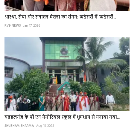
आस्था, सेवा और सनातन चेतना का संगम: खडेसरी में ‘खडेसरी...
RV9 NEWS
Jan 17, 2026
बड़हलगंज के पी एन मेमोरियल स्कूल में धूमधाम से मनाया गया...
SHUBHAM SHARMA
Aug 15, 2025