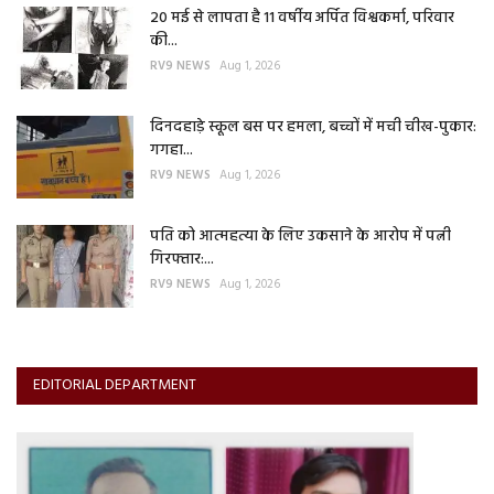
20 मई से लापता है 11 वर्षीय अर्पित विश्वकर्मा, परिवार
की...
RV9 NEWS
Aug 1, 2026
दिनदहाड़े स्कूल बस पर हमला, बच्चों में मची चीख-पुकार:
गगहा...
RV9 NEWS
Aug 1, 2026
पति को आत्महत्या के लिए उकसाने के आरोप में पत्नी
गिरफ्तार:...
RV9 NEWS
Aug 1, 2026
EDITORIAL DEPARTMENT