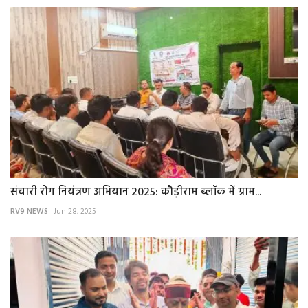
संचारी रोग नियंत्रण अभियान 2025: कौड़ीराम ब्लॉक में ग्राम...
RV9 NEWS
Jun 28, 2025