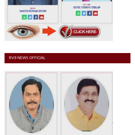
RV9 NEWS OFFICIAL