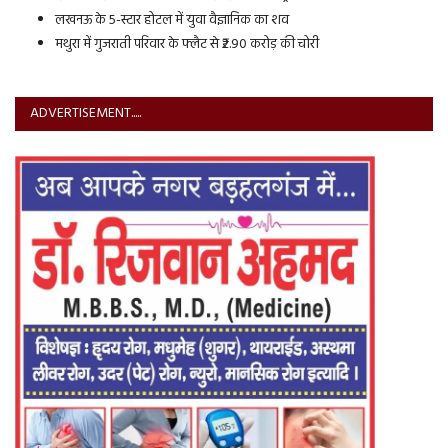
लखनऊ के 5-स्टार होटल में युवा वैज्ञानिक का शव
मथुरा में गुजराती परिवार के फ्लैट से ₹2.90 करोड़ की चोरी
ADVERTISEMENT.....