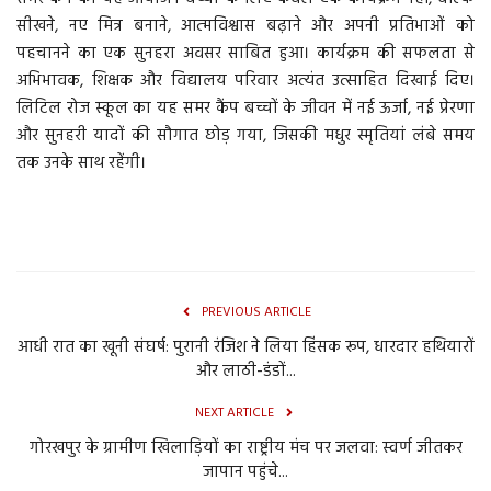
सीखने, नए मित्र बनाने, आत्मविश्वास बढ़ाने और अपनी प्रतिभाओं को
पहचानने का एक सुनहरा अवसर साबित हुआ। कार्यक्रम की सफलता से
अभिभावक, शिक्षक और विद्यालय परिवार अत्यंत उत्साहित दिखाई दिए।
लिटिल रोज स्कूल का यह समर कैंप बच्चों के जीवन में नई ऊर्जा, नई प्रेरणा
और सुनहरी यादों की सौगात छोड़ गया, जिसकी मधुर स्मृतियां लंबे समय
तक उनके साथ रहेंगी।
PREVIOUS ARTICLE
आधी रात का खूनी संघर्ष: पुरानी रंजिश ने लिया हिंसक रूप, धारदार हथियारों
और लाठी-डंडों...
NEXT ARTICLE
गोरखपुर के ग्रामीण खिलाड़ियों का राष्ट्रीय मंच पर जलवा: स्वर्ण जीतकर
जापान पहुंचे...