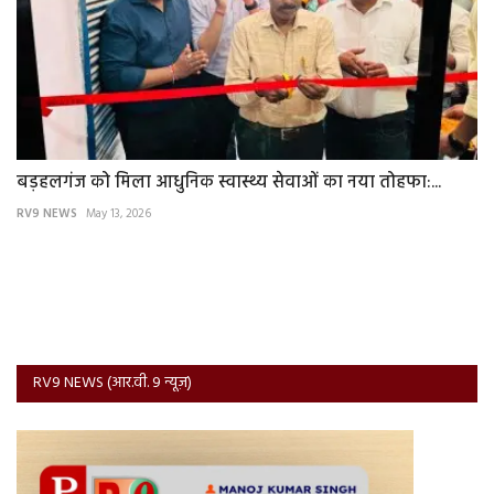
बड़हलगंज को मिला आधुनिक स्वास्थ्य सेवाओं का नया तोहफा:...
RV9 NEWS
May 13, 2026
RV9 NEWS (आर.वी. 9 न्यूज़)