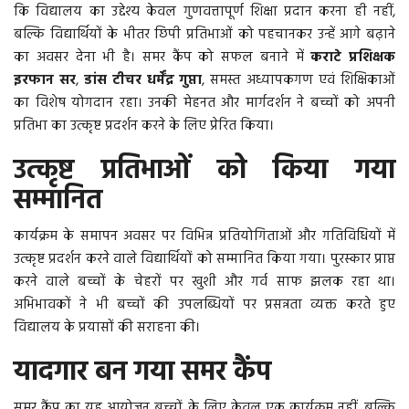
कि विद्यालय का उद्देश्य केवल गुणवत्तापूर्ण शिक्षा प्रदान करना ही नहीं,
बल्कि विद्यार्थियों के भीतर छिपी प्रतिभाओं को पहचानकर उन्हें आगे बढ़ाने
का अवसर देना भी है। समर कैंप को सफल बनाने में
कराटे प्रशिक्षक
इरफान सर
,
डांस टीचर धर्मेंद्र गुप्ता
, समस्त अध्यापकगण एवं शिक्षिकाओं
का विशेष योगदान रहा। उनकी मेहनत और मार्गदर्शन ने बच्चों को अपनी
प्रतिभा का उत्कृष्ट प्रदर्शन करने के लिए प्रेरित किया।
उत्कृष्ट प्रतिभाओं को किया गया
सम्मानित
कार्यक्रम के समापन अवसर पर विभिन्न प्रतियोगिताओं और गतिविधियों में
उत्कृष्ट प्रदर्शन करने वाले विद्यार्थियों को सम्मानित किया गया। पुरस्कार प्राप्त
करने वाले बच्चों के चेहरों पर खुशी और गर्व साफ झलक रहा था।
अभिभावकों ने भी बच्चों की उपलब्धियों पर प्रसन्नता व्यक्त करते हुए
विद्यालय के प्रयासों की सराहना की।
यादगार बन गया समर कैंप
समर कैंप का यह आयोजन बच्चों के लिए केवल एक कार्यक्रम नहीं, बल्कि