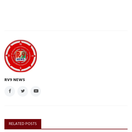
RV9 NEWS
RELATED POSTS