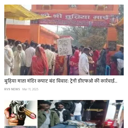
बुढ़िया माता मंदिर कपाट बंद विवाद: ट्रेनी डीएफओ की कार्रवाई...
RV9 NEWS
Mar 11, 2025