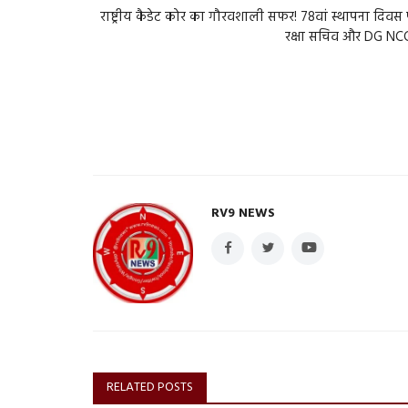
राष्ट्रीय कैडेट कोर का गौरवशाली सफर! 78वां स्थापना दिवस
रक्षा सचिव और DG NCC
RV9 NEWS
RELATED POSTS