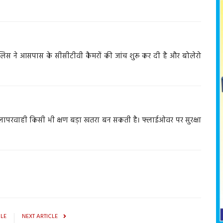
ुलिस ने आसपास के सीसीटीवी कैमरों की जांच शुरू कर दी है और बोलेरो
ापरवाही किसी भी क्षण बड़ा खतरा बन सकती है। फ्लाईओवर पर सुरक्षा
CLE
NEXT ARTICLE