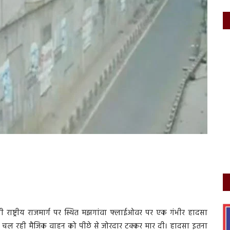
ाष्ट्रीय राजमार्ग पर स्थित मझगांवा फ्लाईओवर पर एक गंभीर हादसा
मने चल रही मैजिक वाहन को पीछे से जोरदार टक्कर मार दी। हादसा इतना