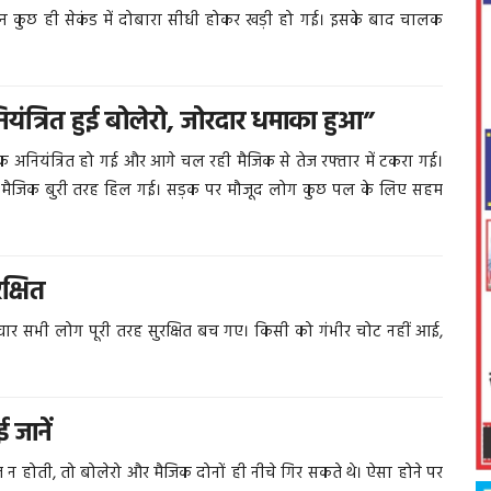
कुछ ही सेकंड में दोबारा सीधी होकर खड़ी हो गई। इसके बाद चालक
ियंत्रित हुई बोलेरो, जोरदार धमाका हुआ”
नियंत्रित हो गई और आगे चल रही मैजिक से तेज रफ्तार में टकरा गई।
मैजिक बुरी तरह हिल गई। सड़क पर मौजूद लोग कुछ पल के लिए सहम
क्षित
वार सभी लोग पूरी तरह सुरक्षित बच गए। किसी को गंभीर चोट नहीं आई,
जानें
न होती, तो बोलेरो और मैजिक दोनों ही नीचे गिर सकते थे। ऐसा होने पर