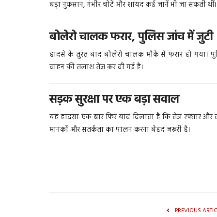
बड़ा नुकसान, गंभीर चोटें और शायद कई जानें भी जा सकती थीं।
बोलेरो चालक फरार, पुलिस जांच में जुटी
हादसे के तुरंत बाद बोलेरो चालक मौके से फरार हो गया। प
वाहन की तलाश तेज कर दी गई है।
सड़क सुरक्षा पर एक बड़ा सवाल
यह हादसा एक बार फिर याद दिलाता है कि तेज रफ्तार और ल
मानकों और सतर्कता का पालन करना बेहद जरूरी है।
PREVIOUS ARTI