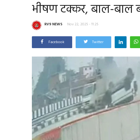
भीषण टक्कर, बाल-बाल बच
RV9 NEWS
Nov 22, 2025 - 11:25
Facebook
Twitter