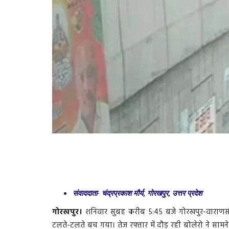
संवाददाता- चंद्रप्रकाश मौर्य
,
गोरखपुर
,
उत्तर प्रदेश
गोरखपुर।
शनिवार सुबह करीब 5:45 बजे गोरखपुर-वाराणसी र
टलते-टलते बच गया। तेज रफ्तार में दौड़ रही बोलेरो ने सा