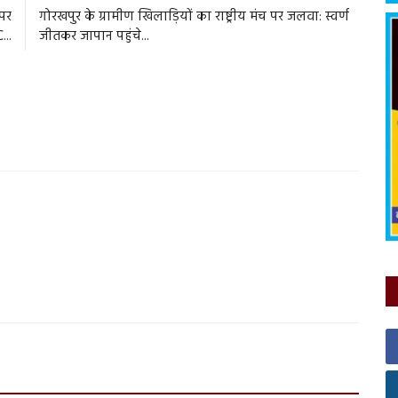
 पर
गोरखपुर के ग्रामीण खिलाड़ियों का राष्ट्रीय मंच पर जलवा: स्वर्ण
...
जीतकर जापान पहुंचे...