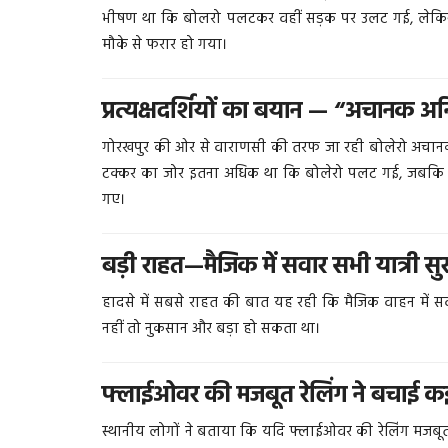
भीषण था कि बोलरो पलटकर वहीं सड़क पर उलट गई, लेकिन 
मौके से फरार हो गया।
प्रत्यक्षदर्शियों का बयान — “अचानक अन
गोरखपुर की ओर से वाराणसी की तरफ जा रही बोलेरो अचानक अ
टक्कर का जोर इतना अधिक था कि बोलेरो पलट गई, जबकि 
गए।
बड़ी राहत—मैजिक में सवार सभी यात्री सुर
हादसे में सबसे राहत की बात यह रही कि मैजिक वाहन में स
नहीं तो नुकसान और बड़ा हो सकता था।
फ्लाईओवर की मजबूत रेलिंग ने बचाई कई 
स्थानीय लोगों ने बताया कि यदि फ्लाईओवर की रेलिंग मजबूत 