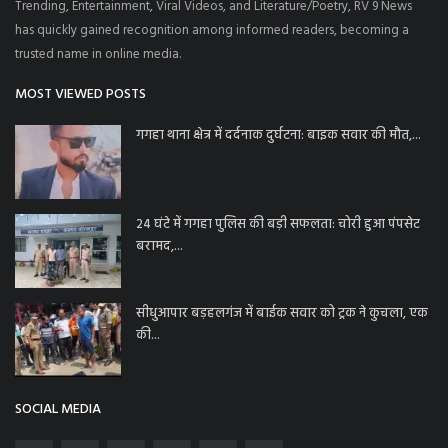
Trending, Entertainment, Viral Videos, and Literature/Poetry, RV 9 News
has quickly gained recognition among informed readers, becoming a
trusted name in online media.
MOST VIEWED POSTS
गगहा थाना क्षेत्र में दर्दनाक दुर्घटना: बाइक सवार की मौत,...
24 घंटे में गगहा पुलिस की बड़ी सफलता: चोरी हुआ पंपसेट
बरामद,...
सीधुआपार बड़हलगंज में बाईक सवार को ट्रक ने कुचला, एक
की...
SOCIAL MEDIA