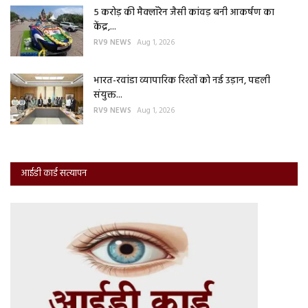
5 करोड़ की मैक्लॉरेन जैसी कांवड़ बनी आकर्षण का
केंद्र,...
RV9 NEWS
Aug 1, 2026
भारत-रवांडा व्यापारिक रिश्तों को नई उड़ान, पहली
संयुक्त...
RV9 NEWS
Aug 1, 2026
आईडी कार्ड सत्यापन