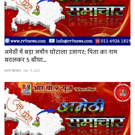
अमेठी में बड़ा जमीन घोटाला उजागर: पिता का नाम
बदलकर 5 बीघा...
RV9 NEWS
Dec 11, 2025