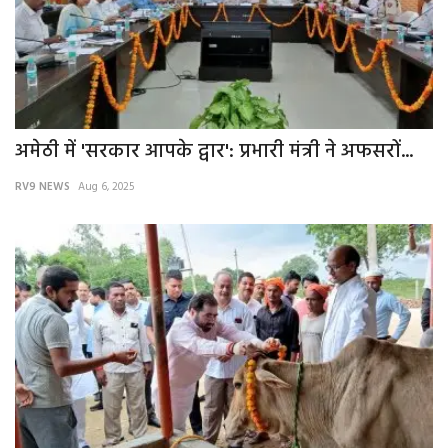
अमेठी में 'सरकार आपके द्वार': प्रभारी मंत्री ने अफसरों...
RV9 NEWS
Aug 6, 2025