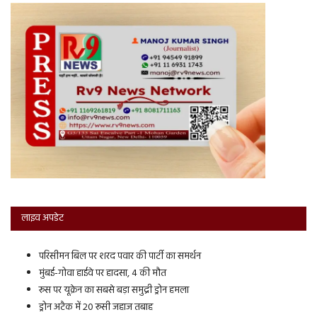
लाइव अपडेट
परिसीमन बिल पर शरद पवार की पार्टी का समर्थन
मुंबई-गोवा हाईवे पर हादसा, 4 की मौत
रूस पर यूक्रेन का सबसे बड़ा समुद्री ड्रोन हमला
ड्रोन अटैक में 20 रूसी जहाज तबाह