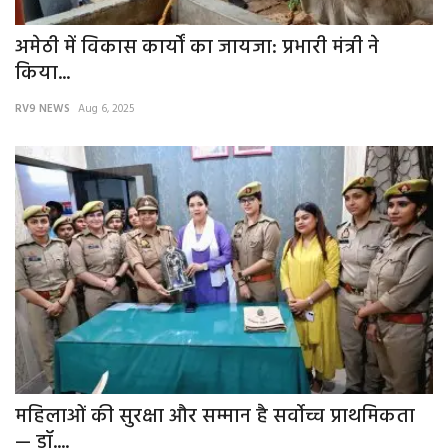
अमेठी में विकास कार्यों का जायजा: प्रभारी मंत्री ने
किया...
RV9 NEWS
Aug 6, 2025
महिलाओं की सुरक्षा और सम्मान है सर्वोच्च प्राथमिकता
— डॉ....