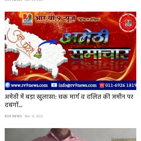
RV9 NEWS
Nov 29, 2025
अमेठी में बड़ा खुलासा: चक मार्ग व दलित की जमीन पर
दबंगों...
RV9 NEWS
Nov 13, 2025