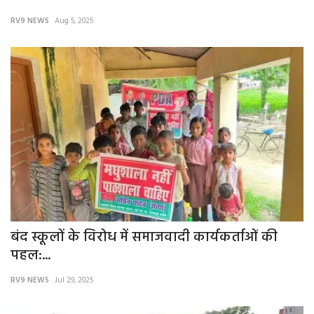
RV9 NEWS
Aug 5, 2025
बंद स्कूलों के विरोध में समाजवादी कार्यकर्ताओं की
पहल:...
RV9 NEWS
Jul 29, 2025