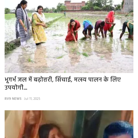
भूगर्भ जल में बढ़ोत्तरी, सिंचाई, मत्स्य पालन के लिए
उपयोगी...
RV9 NEWS
Jul 11, 2025