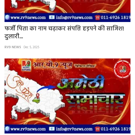
फर्जी पिता का नाम चढ़ाकर संपत्ति हड़पने की साजिश!
दुलारी...
RV9 NEWS
Dec 5, 2025