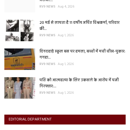
जलवा:...
RV9 NEWS
Aug 4, 2026
20 मई से लापता है 11 वर्षीय अर्पित विश्वकर्मा, परिवार
की...
RV9 NEWS
Aug 1, 2026
दिनदहाड़े स्कूल बस पर हमला, बच्चों में मची चीख-पुकार:
गगहा...
RV9 NEWS
Aug 1, 2026
पति को आत्महत्या के लिए उकसाने के आरोप में पत्नी
गिरफ्तार:...
RV9 NEWS
Aug 1, 2026
EDITORIAL DEPARTMENT