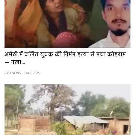
अमेठी में दलित युवक की निर्मम हत्या से मचा कोहराम
— गला...
RV9 NEWS
Jun 5, 2025