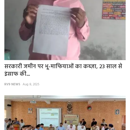
सरकारी जमीन पर भू-माफियाओं का कब्ज़ा, 23 साल से
इंसाफ की...
RV9 NEWS
Aug 8, 2025