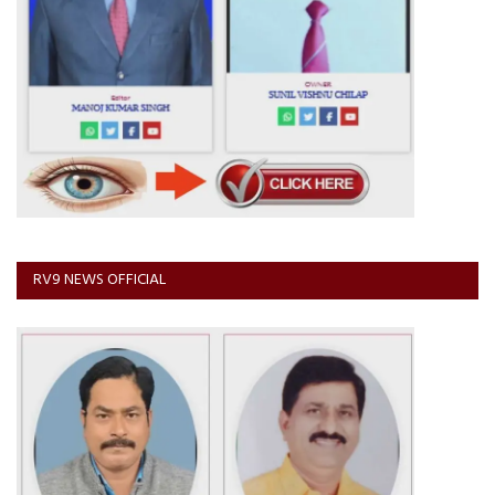
RV9 NEWS OFFICIAL