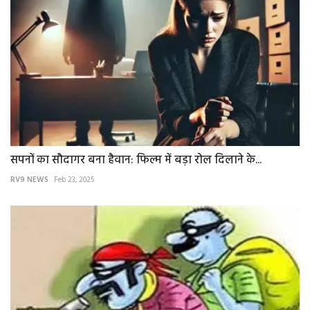
सपनों का सौदागर बना हैवान: फिल्म में बड़ा रोल दिलाने के...
RV9 NEWS
Feb 23, 2025