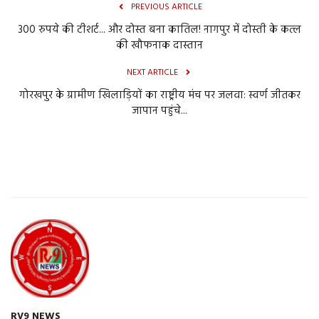
PREVIOUS ARTICLE
300 रुपये की टीशर्ट... और दोस्त बना कातिल! नागपुर में दोस्ती के कत्ल
की खौफनाक दास्तान
NEXT ARTICLE
गोरखपुर के ग्रामीण खिलाड़ियों का राष्ट्रीय मंच पर जलवा: स्वर्ण जीतकर
जापान पहुंचे...
RV9 NEWS