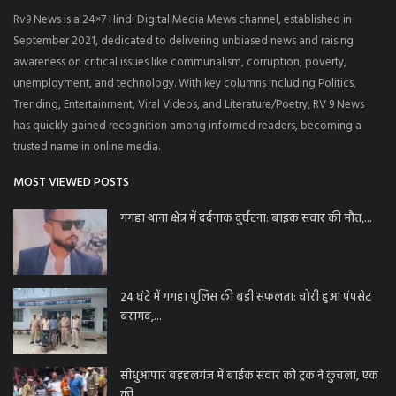
Rv9 News is a 24×7 Hindi Digital Media Mews channel, established in
September 2021, dedicated to delivering unbiased news and raising
awareness on critical issues like communalism, corruption, poverty,
unemployment, and technology. With key columns including Politics,
Trending, Entertainment, Viral Videos, and Literature/Poetry, RV 9 News
has quickly gained recognition among informed readers, becoming a
trusted name in online media.
MOST VIEWED POSTS
गगहा थाना क्षेत्र में दर्दनाक दुर्घटना: बाइक सवार की मौत,...
24 घंटे में गगहा पुलिस की बड़ी सफलता: चोरी हुआ पंपसेट
बरामद,...
सीधुआपार बड़हलगंज में बाईक सवार को ट्रक ने कुचला, एक
की...