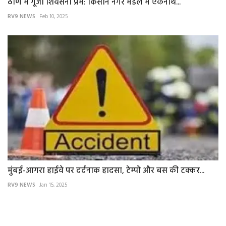
ठाणे में गूंजा शिवसेना प्रेम: किसान नगर मंडल में एकनाथ...
RV9 NEWS
Feb 10, 2025
मुंबई-आगरा हाईवे पर दर्दनाक हादसा, टेम्पो और बस की टक्कर...
RV9 NEWS
Jan 15, 2025