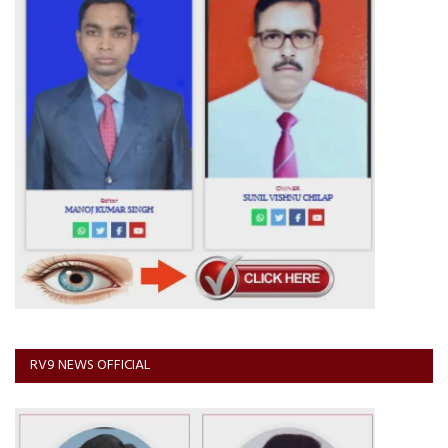
RV9 NEWS OFFICIAL