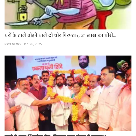
घरों के ताले तोड़ने वाले दो चोर गिरफ्तार, 21 लाख का चोरी...
RV9 NEWS
Jan 28, 2025