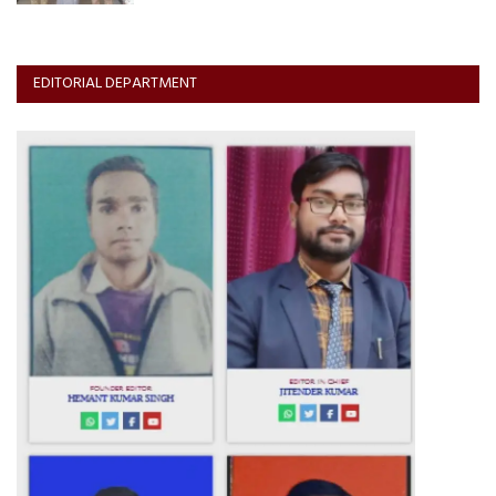
EDITORIAL DEPARTMENT