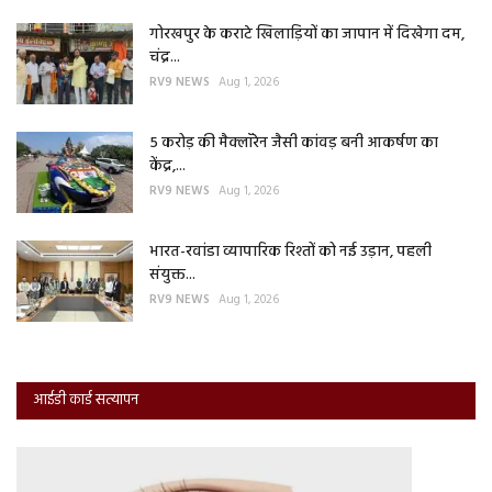
गोरखपुर के कराटे खिलाड़ियों का जापान में दिखेगा दम,
चंद्र...
RV9 NEWS
Aug 1, 2026
5 करोड़ की मैक्लॉरेन जैसी कांवड़ बनी आकर्षण का
केंद्र,...
RV9 NEWS
Aug 1, 2026
भारत-रवांडा व्यापारिक रिश्तों को नई उड़ान, पहली
संयुक्त...
RV9 NEWS
Aug 1, 2026
आईडी कार्ड सत्यापन