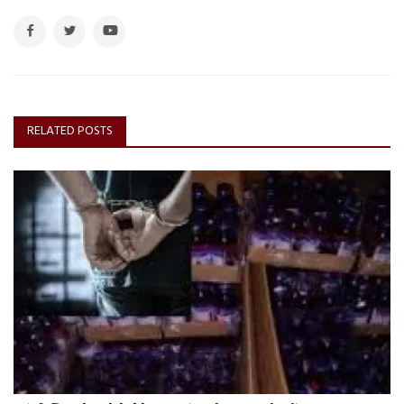
RELATED POSTS