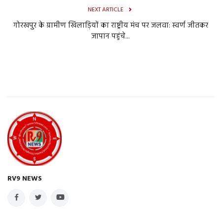
NEXT ARTICLE
गोरखपुर के ग्रामीण खिलाड़ियों का राष्ट्रीय मंच पर जलवा: स्वर्ण जीतकर
जापान पहुंचे...
RV9 NEWS