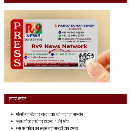
लाइव अपडेट
परिसीमन बिल पर शरद पवार की पार्टी का समर्थन
मुंबई-गोवा हाईवे पर हादसा, 4 की मौत
रूस पर यूक्रेन का सबसे बड़ा समुद्री ड्रोन हमला