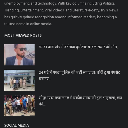
unemployment, and technology. With key columns including Politics,
Trending, Entertainment, Viral Videos, and Literature/Poetry, RV 9 News
has quickly gained recognition among informed readers, becoming a
trusted name in online media.
MOST VIEWED POSTS
गगहा थाना क्षेत्र में दर्दनाक दुर्घटना: बाइक सवार की मौत,...
24 घंटे में गगहा पुलिस की बड़ी सफलता: चोरी हुआ पंपसेट
बरामद,...
सीधुआपार बड़हलगंज में बाईक सवार को ट्रक ने कुचला, एक
की...
SOCIAL MEDIA