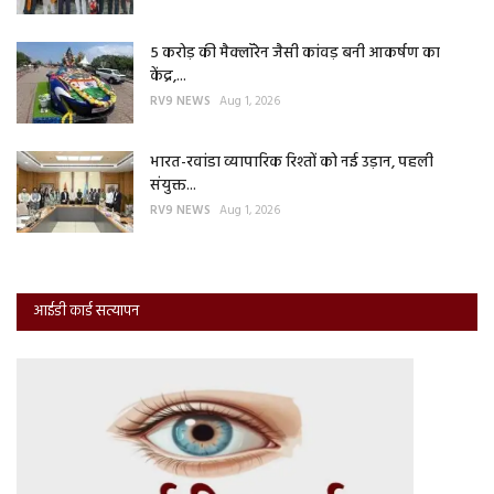
5 करोड़ की मैक्लॉरेन जैसी कांवड़ बनी आकर्षण का
केंद्र,...
RV9 NEWS
Aug 1, 2026
भारत-रवांडा व्यापारिक रिश्तों को नई उड़ान, पहली
संयुक्त...
RV9 NEWS
Aug 1, 2026
आईडी कार्ड सत्यापन