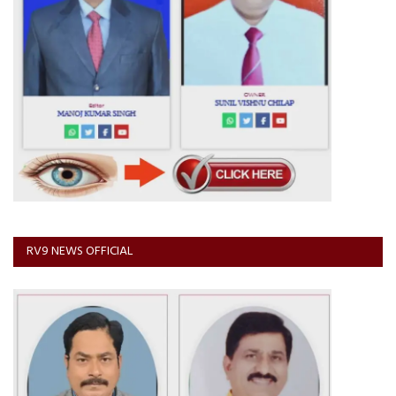
RV9 NEWS OFFICIAL