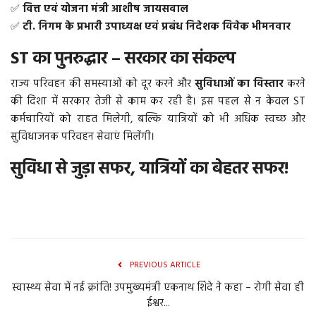
✅
वित्त एवं योजना मंत्री आशीष जायसवाल
✅
टी. निगम के प्रभारी उपाध्यक्ष एवं प्रबंध निदेशक विवेक भीमनवार
ST का पुनरुद्धार – सरकार का संकल्प
राज्य परिवहन की समस्याओं को दूर करने और
सुविधाओं का विस्तार
करने
की दिशा में सरकार तेजी से काम कर रही है। इस पहल से न केवल ST
कर्मचारियों को राहत मिलेगी, बल्कि यात्रियों को भी अधिक स्वच्छ और
सुविधाजनक परिवहन सेवाएं मिलेंगी।
सुविधा से जुड़ा सफर, यात्रियों का बेहतर सफर!
PREVIOUS ARTICLE
स्वास्थ्य सेवा में नई क्रांति! उपमुख्यमंत्री एकनाथ शिंदे ने कहा – रोगी सेवा ही
ईश्वर...