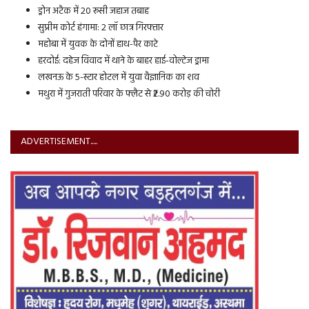
ड्रोन अटैक में 20 रूसी जहाज तबाह
सुप्रीम कोर्ट हंगामा: 2 लॉ छात्र गिरफ्तार
महोबा में युवक के दोनों हाथ-पैर काटे
हरदोई: दहेज विवाद में थाने के बाहर हाई-वोल्टेज ड्रामा
लखनऊ के 5-स्टार होटल में युवा वैज्ञानिक का शव
मथुरा में गुजराती परिवार के फ्लैट से ₹2.90 करोड़ की चोरी
ADVERTISEMENT.....