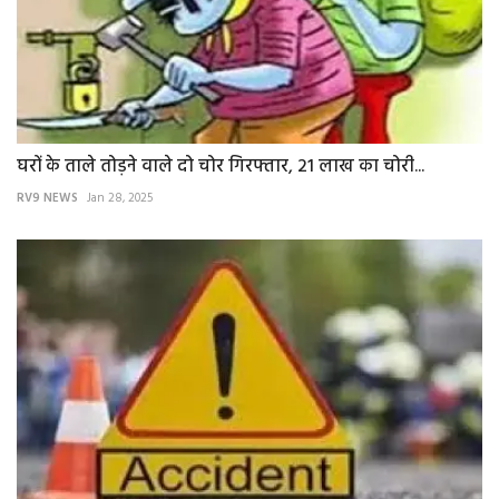
घरों के ताले तोड़ने वाले दो चोर गिरफ्तार, 21 लाख का चोरी...
RV9 NEWS
Jan 28, 2025