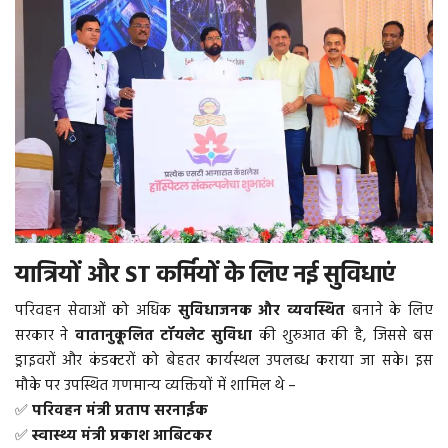
More
बिहार
संस्कृति, धर्म और आस्था
राशिफल
यात्रियों और ST कर्मियों के लिए नई सुविधाएं
परिवहन सेवाओं को अधिक
सुविधाजनक और व्यवस्थित
बनाने के लिए
सरकार ने
वातानुकूलित टॉयलेट सुविधा
की शुरुआत की है, जिससे बस
ड्राइवरों और कंडक्टरों को बेहतर कार्यस्थल उपलब्ध कराया जा सके। इस
मौके पर उपस्थित गणमान्य व्यक्तियों में शामिल थे –
✅
परिवहन मंत्री प्रताप सरनाईक
✅
स्वास्थ्य मंत्री प्रकाश आबिटकर