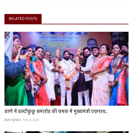
RELATED POSTS
ठाणे में हल्दीकुंकू समारोह की चमक में मुख्यमंत्री एकनाथ...
RV9 NEWS
Feb 4, 2025