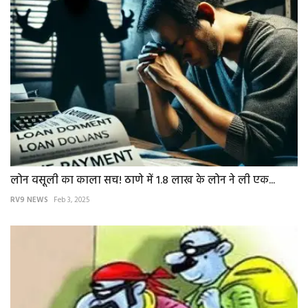
लोन वसूली का काला सच! ठाणे में 1.8 लाख के लोन ने ली एक...
RV9 NEWS
Feb 3, 2025