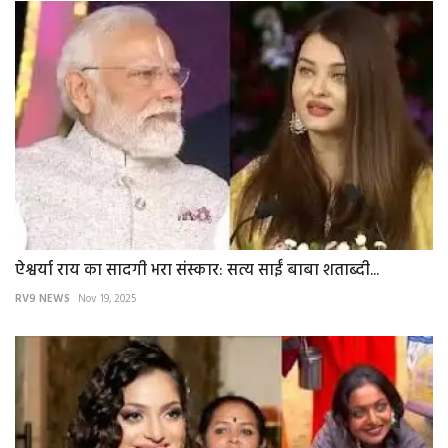
ऐश्वर्या राय का सादगी भरा संस्कार: सत्य साईं बाबा शताब्दी...
RV9 NEWS
Nov 19, 2025