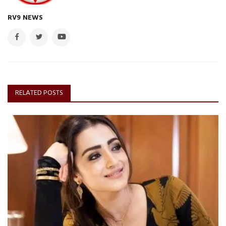
RV9 NEWS
RELATED POSTS