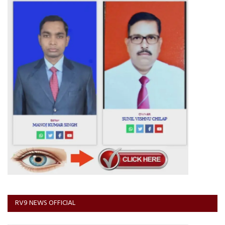
RV9 NEWS OFFICIAL