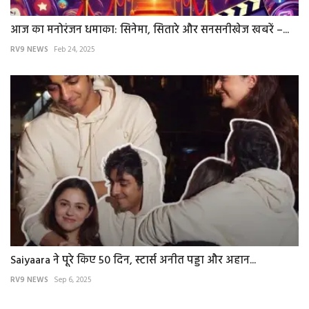
आज का मनोरंजन धमाका: सिनेमा, सितारे और सनसनीखेज खबरें –...
RV9 NEWS
Feb 24, 2025
Saiyaara ने पूरे किए 50 दिन, स्टार्स अनीत पड्डा और अहान...
RV9 NEWS
Sep 6, 2025