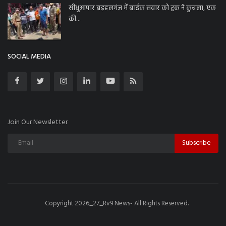
सीधुआपार बड़हलगंज में बाईक सवार को ट्रक ने कुचला, एक
की...
SOCIAL MEDIA
Join Our Newsletter
Subscribe
Copyright 2026_27_Rv9 News- All Rights Reserved.