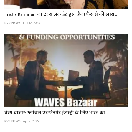
Trisha Krishnan का एक्स अकाउंट हुआ हैक! फैंस से की खास...
RV9 NEWS
Feb 12, 2025
वेव्स बाजार: ग्लोबल एंटरटेनमेंट इंडस्ट्री के लिए भारत का...
RV9 NEWS
Apr 2, 2025