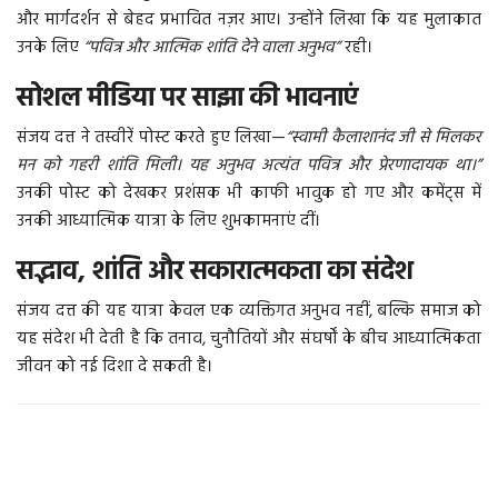
और मार्गदर्शन से बेहद प्रभावित नज़र आए। उन्होंने लिखा कि यह मुलाकात
उनके लिए
“पवित्र और आत्मिक शांति देने वाला अनुभव”
रही।
More
सोशल मीडिया पर साझा की भावनाएं
बिहार
संजय दत्त ने तस्वीरें पोस्ट करते हुए लिखा—
“स्वामी कैलाशानंद जी से मिलकर
संस्कृति, धर्म और आस्था
मन को गहरी शांति मिली। यह अनुभव अत्यंत पवित्र और प्रेरणादायक था।”
उनकी पोस्ट को देखकर प्रशंसक भी काफी भावुक हो गए और कमेंट्स में
उनकी आध्यात्मिक यात्रा के लिए शुभकामनाएं दीं।
राशिफल
सद्भाव, शांति और सकारात्मकता का संदेश
संजय दत्त की यह यात्रा केवल एक व्यक्तिगत अनुभव नहीं, बल्कि समाज को
यह संदेश भी देती है कि तनाव, चुनौतियों और संघर्षों के बीच आध्यात्मिकता
जीवन को नई दिशा दे सकती है।