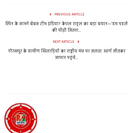
PREVIOUS ARTICLE
स्पिन के सामने बेबस टीम इंडिया? केएल राहुल का बड़ा बयान—‘हम पहले
की पीढ़ी जितना...
NEXT ARTICLE
गोरखपुर के ग्रामीण खिलाड़ियों का राष्ट्रीय मंच पर जलवा: स्वर्ण जीतकर
जापान पहुंचे...