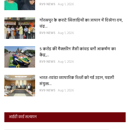
RV9 NEWS
Aug 1, 2026
गोरखपुर के कराटे खिलाड़ियों का जापान में दिखेगा दम,
चंद्र...
RV9 NEWS
Aug 1, 2026
5 करोड़ की मैक्लॉरेन जैसी कांवड़ बनी आकर्षण का
केंद्र,...
RV9 NEWS
Aug 1, 2026
भारत-रवांडा व्यापारिक रिश्तों को नई उड़ान, पहली
संयुक्त...
RV9 NEWS
Aug 1, 2026
आईडी कार्ड सत्यापन