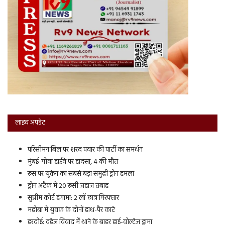
लाइव अपडेट
परिसीमन बिल पर शरद पवार की पार्टी का समर्थन
मुंबई-गोवा हाईवे पर हादसा, 4 की मौत
रूस पर यूक्रेन का सबसे बड़ा समुद्री ड्रोन हमला
ड्रोन अटैक में 20 रूसी जहाज तबाह
सुप्रीम कोर्ट हंगामा: 2 लॉ छात्र गिरफ्तार
महोबा में युवक के दोनों हाथ-पैर काटे
हरदोई: दहेज विवाद में थाने के बाहर हाई-वोल्टेज ड्रामा