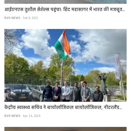
आईएनएस तुशील सेशेल्स पहुंचा: हिंद महासागर में भारत की मजबूत...
RV9 NEWS
Feb 9, 2025
केंद्रीय स्वास्थ्य सचिव ने बायोलॉजिकल बायोलॉजिकल, नीदरलैंड...
RV9 NEWS
Apr 24, 2024