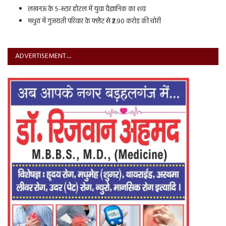
लखनऊ के 5-स्टार होटल में युवा वैज्ञानिक का शव
मथुरा में गुजराती परिवार के फ्लैट से ₹2.90 करोड़ की चोरी
ADVERTISEMENT.....