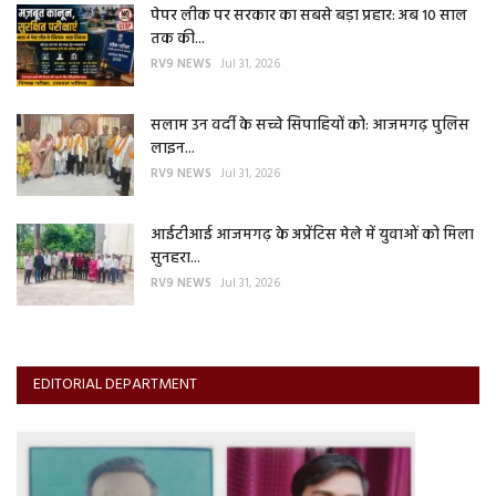
पेपर लीक पर सरकार का सबसे बड़ा प्रहार: अब 10 साल
तक की...
RV9 NEWS
Jul 31, 2026
सलाम उन वर्दी के सच्चे सिपाहियों को: आजमगढ़ पुलिस
लाइन...
RV9 NEWS
Jul 31, 2026
आईटीआई आजमगढ़ के अप्रेंटिस मेले में युवाओं को मिला
सुनहरा...
RV9 NEWS
Jul 31, 2026
EDITORIAL DEPARTMENT