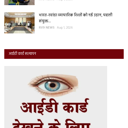
भारत-रवांडा व्यापारिक रिश्तों को नई उड़ान, पहली
संयुक्त...
RV9 NEWS
Aug 1, 2026
आईडी कार्ड सत्यापन