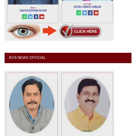
RV9 NEWS OFFICIAL