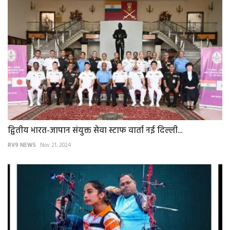
द्वितीय भारत-जापान संयुक्त सेवा स्टाफ वार्ता नई दिल्ली...
RV9 NEWS
Nov 21, 2024