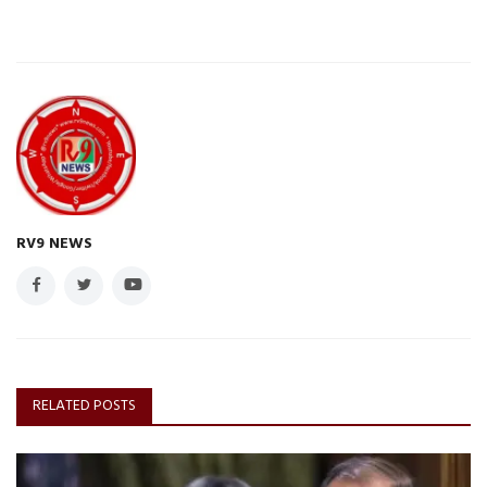
RV9 NEWS
RELATED POSTS