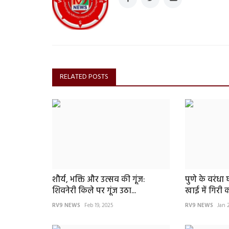
RELATED POSTS
शौर्य, भक्ति और उत्सव की गूंज:
पुणे के वरंधा
शिवनेरी किले पर गूंज उठा...
खाई में गिरी 
RV9 NEWS
Feb 19, 2025
RV9 NEWS
Jan 