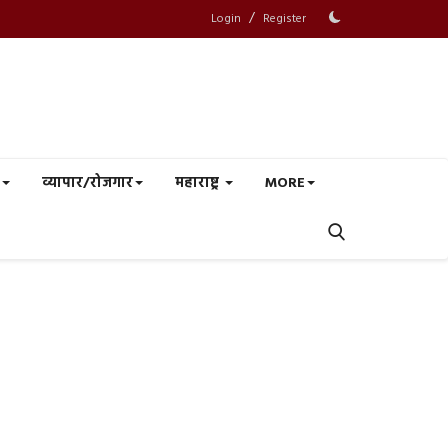
/
Login
Register
व्यापार/रोजगार
महाराष्ट्र
MORE