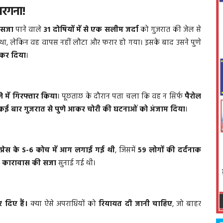
सरगना!
 सजा
पाने वाले
31 दोषियों में से एक सलीम जर्दा
को गुजरात की जेल से
ा, लेकिन वह वापस नहीं लौटा और फरार हो गया। इसके बाद उसने पुणे
ू कर दिया
।
 में गिरफ्तार किया
। पूछताछ के दौरान पता चला कि वह न सिर्फ
पैरोल
कई बार गुजरात से पुणे आकर चोरी की घटनाओं को अंजाम दिया
।
सप्रेस के S-6 कोच में आग लगाई गई थी
, जिसमें
59 लोगों की दर्दनाक
कारावास की सजा
सुनाई गई थी।
 दिए हैं।
क्या ऐसे अपराधियों को
रियायत दी जानी चाहिए
, जो बाहर