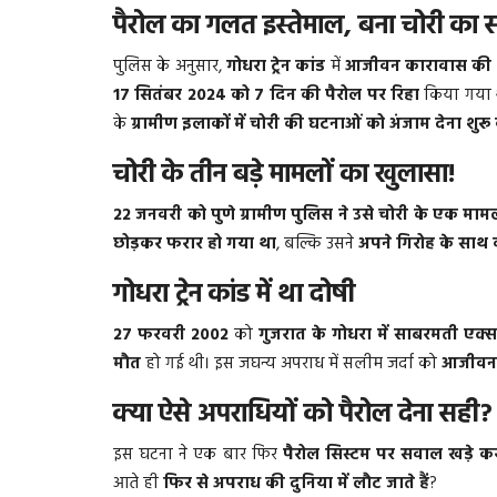
पैरोल का गलत इस्तेमाल, बना चोरी का 
पुलिस के अनुसार,
गोधरा ट्रेन कांड
में
आजीवन कारावास की
17 सितंबर 2024 को 7 दिन की पैरोल पर रिहा
किया गया थ
के
ग्रामीण इलाकों में चोरी की घटनाओं को अंजाम देना शुर
चोरी के तीन बड़े मामलों का खुलासा!
22 जनवरी को पुणे ग्रामीण पुलिस ने उसे चोरी के एक मामले
छोड़कर फरार हो गया था
, बल्कि उसने
अपने गिरोह के साथ 
गोधरा ट्रेन कांड में था दोषी
27 फरवरी 2002
को
गुजरात के गोधरा में साबरमती एक्
मौत
हो गई थी। इस जघन्य अपराध में सलीम जर्दा को
आजीवन 
क्या ऐसे अपराधियों को पैरोल देना सही?
इस घटना ने एक बार फिर
पैरोल सिस्टम पर सवाल खड़े कर
आते ही
फिर से अपराध की दुनिया में लौट जाते हैं
?