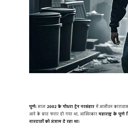
पुणे:
साल
2002 के गोधरा ट्रेन नरसंहार
में आजीवन कारावा
आने के बाद फरार हो गया था, आखिरकार
महाराष्ट्र के पुणे
वारदातों को अंजाम दे रहा था
।