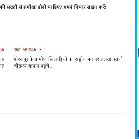
ल की सख्ती से समीक्षा होनी चाहिए? अपने विचार साझा करें!
CLE
NEXT ARTICLE
 एक
गोरखपुर के ग्रामीण खिलाड़ियों का राष्ट्रीय मंच पर जलवा: स्वर्ण
ण?
जीतकर जापान पहुंचे...