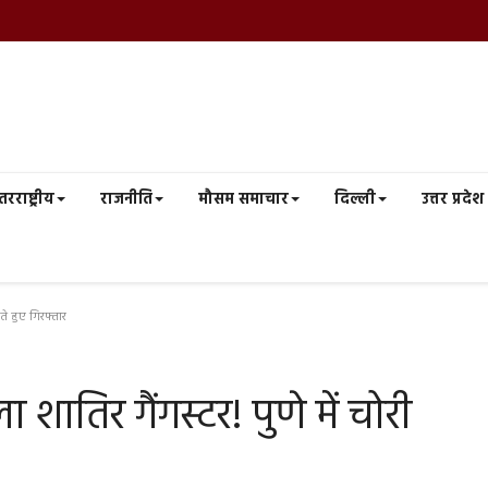
तरराष्ट्रीय
राजनीति
मौसम समाचार
दिल्ली
उत्तर प्रदेश
ते हुए गिरफ्तार
शातिर गैंगस्टर! पुणे में चोरी