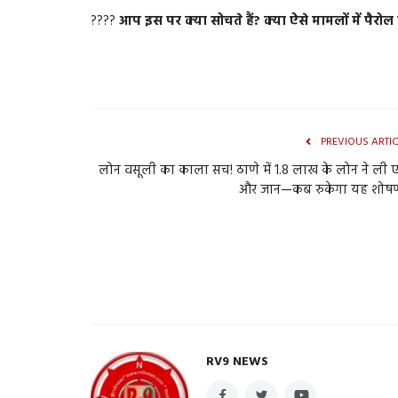
????
आप इस पर क्या सोचते हैं? क्या ऐसे मामलों में पैरो
PREVIOUS ARTI
लोन वसूली का काला सच! ठाणे में 1.8 लाख के लोन ने ली
और जान—कब रुकेगा यह शोष
RV9 NEWS