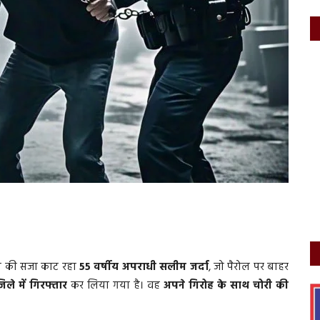
स की सजा काट रहा
55 वर्षीय अपराधी सलीम जर्दा
, जो पैरोल पर बाहर
 जिले में गिरफ्तार
कर लिया गया है। वह
अपने गिरोह के साथ चोरी की